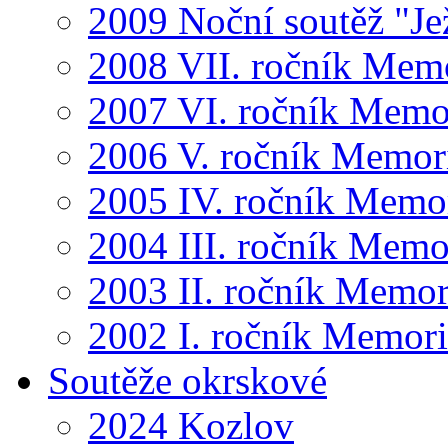
2009 Noční soutěž "Je
2008 VII. ročník Mem
2007 VI. ročník Memo
2006 V. ročník Memor
2005 IV. ročník Memo
2004 III. ročník Memo
2003 II. ročník Memor
2002 I. ročník Memor
Soutěže okrskové
2024 Kozlov