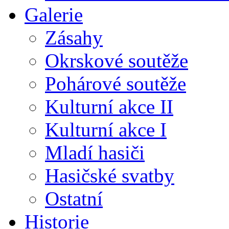
Galerie
Zásahy
Okrskové soutěže
Pohárové soutěže
Kulturní akce II
Kulturní akce I
Mladí hasiči
Hasičské svatby
Ostatní
Historie