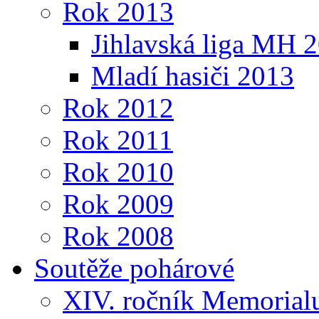
Rok 2013
Jihlavská liga MH 
Mladí hasiči 2013
Rok 2012
Rok 2011
Rok 2010
Rok 2009
Rok 2008
Soutěže pohárové
XIV. ročník Memorialu