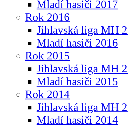
Mladí hasiči 2017
Rok 2016
Jihlavská liga MH 
Mladí hasiči 2016
Rok 2015
Jihlavská liga MH 
Mladí hasiči 2015
Rok 2014
Jihlavská liga MH 
Mladí hasiči 2014