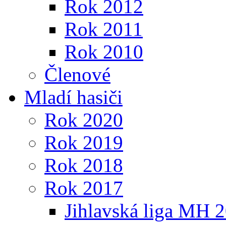
Rok 2012
Rok 2011
Rok 2010
Členové
Mladí hasiči
Rok 2020
Rok 2019
Rok 2018
Rok 2017
Jihlavská liga MH 