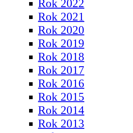
Rok 2022
Rok 2021
Rok 2020
Rok 2019
Rok 2018
Rok 2017
Rok 2016
Rok 2015
Rok 2014
Rok 2013