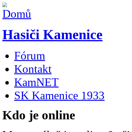
Hasiči Kamenice
Fórum
Kontakt
KamNET
SK Kamenice 1933
Kdo je online