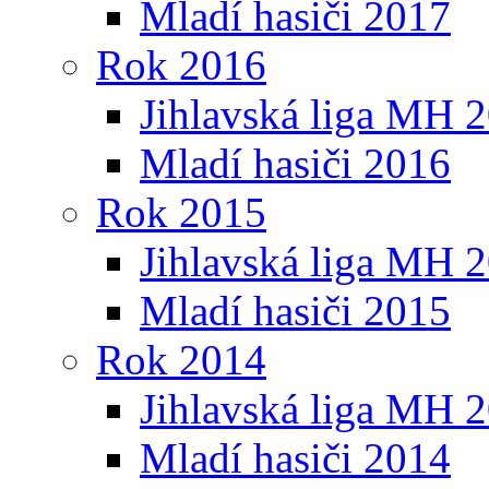
Mladí hasiči 2017
Rok 2016
Jihlavská liga MH 
Mladí hasiči 2016
Rok 2015
Jihlavská liga MH 
Mladí hasiči 2015
Rok 2014
Jihlavská liga MH 
Mladí hasiči 2014