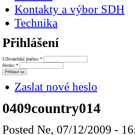
Kontakty a výbor SDH
Technika
Přihlášení
Uživatelské jméno:
*
Heslo:
*
Zaslat nové heslo
0409country014
Posted Ne, 07/12/2009 - 16