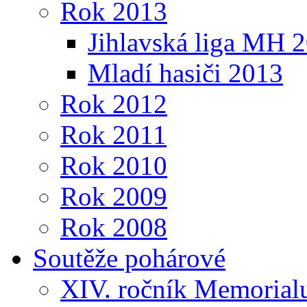
Rok 2013
Jihlavská liga MH 
Mladí hasiči 2013
Rok 2012
Rok 2011
Rok 2010
Rok 2009
Rok 2008
Soutěže pohárové
XIV. ročník Memorialu