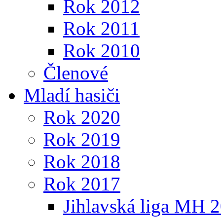
Rok 2012
Rok 2011
Rok 2010
Členové
Mladí hasiči
Rok 2020
Rok 2019
Rok 2018
Rok 2017
Jihlavská liga MH 