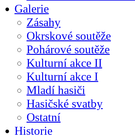
Galerie
Zásahy
Okrskové soutěže
Pohárové soutěže
Kulturní akce II
Kulturní akce I
Mladí hasiči
Hasičské svatby
Ostatní
Historie