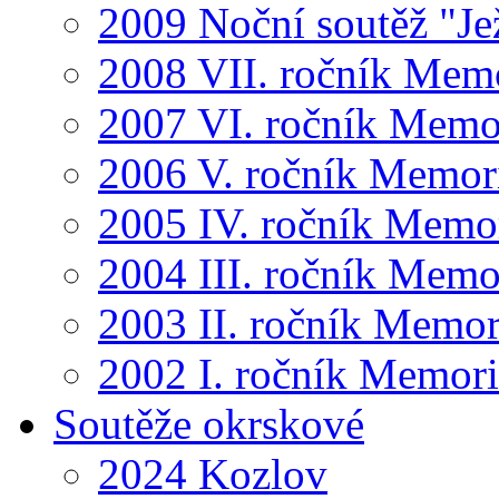
2009 Noční soutěž "Je
2008 VII. ročník Mem
2007 VI. ročník Memo
2006 V. ročník Memor
2005 IV. ročník Memo
2004 III. ročník Memo
2003 II. ročník Memor
2002 I. ročník Memor
Soutěže okrskové
2024 Kozlov