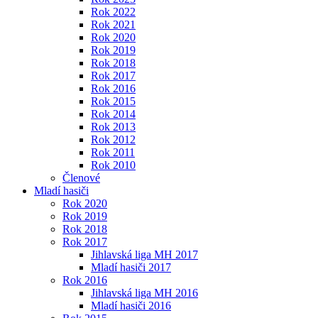
Rok 2022
Rok 2021
Rok 2020
Rok 2019
Rok 2018
Rok 2017
Rok 2016
Rok 2015
Rok 2014
Rok 2013
Rok 2012
Rok 2011
Rok 2010
Členové
Mladí hasiči
Rok 2020
Rok 2019
Rok 2018
Rok 2017
Jihlavská liga MH 2017
Mladí hasiči 2017
Rok 2016
Jihlavská liga MH 2016
Mladí hasiči 2016