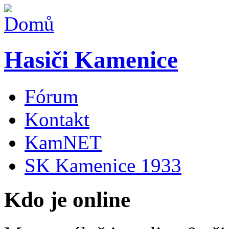
Hasiči Kamenice
Fórum
Kontakt
KamNET
SK Kamenice 1933
Kdo je online