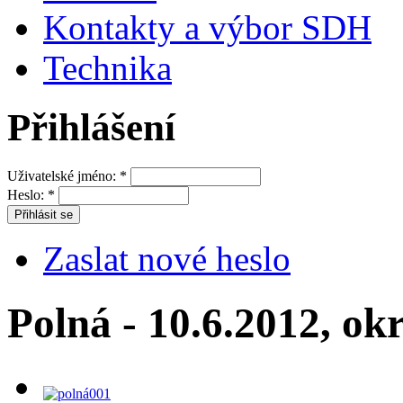
Kontakty a výbor SDH
Technika
Přihlášení
Uživatelské jméno:
*
Heslo:
*
Zaslat nové heslo
Polná - 10.6.2012, okr