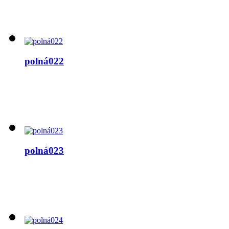
polná022
polná023