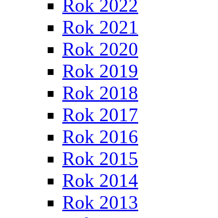
Rok 2022
Rok 2021
Rok 2020
Rok 2019
Rok 2018
Rok 2017
Rok 2016
Rok 2015
Rok 2014
Rok 2013