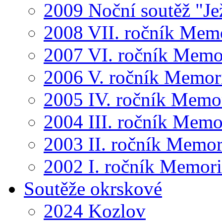
2009 Noční soutěž "Je
2008 VII. ročník Mem
2007 VI. ročník Memo
2006 V. ročník Memor
2005 IV. ročník Memo
2004 III. ročník Memo
2003 II. ročník Memor
2002 I. ročník Memor
Soutěže okrskové
2024 Kozlov