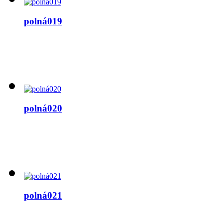
polná019
polná020
polná021