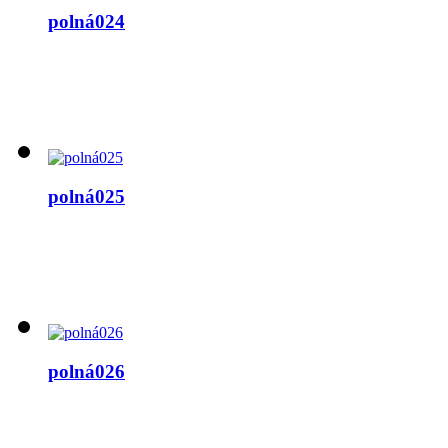
polná024
polná025
polná026