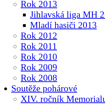
Rok 2013
Jihlavská liga MH 
Mladí hasiči 2013
Rok 2012
Rok 2011
Rok 2010
Rok 2009
Rok 2008
Soutěže pohárové
XIV. ročník Memorialu