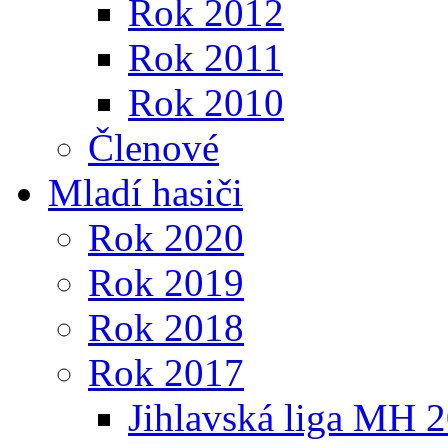
Rok 2012
Rok 2011
Rok 2010
Členové
Mladí hasiči
Rok 2020
Rok 2019
Rok 2018
Rok 2017
Jihlavská liga MH 