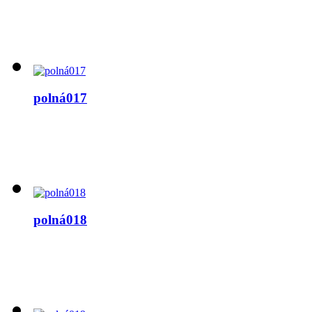
polná017
polná018