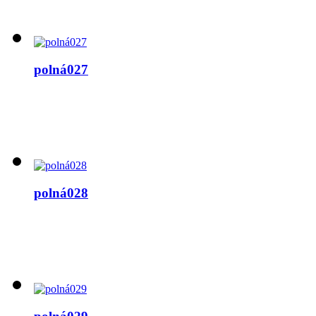
polná027
polná028