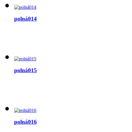
polná014
polná015
polná016