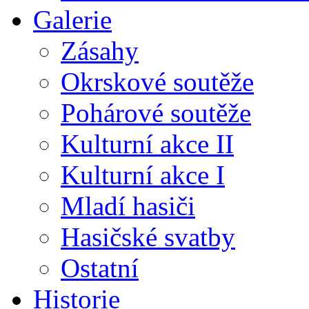
Galerie
Zásahy
Okrskové soutěže
Pohárové soutěže
Kulturní akce II
Kulturní akce I
Mladí hasiči
Hasičské svatby
Ostatní
Historie