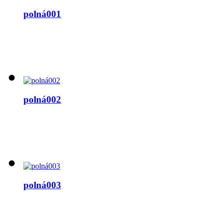
polná001
polná002
polná003