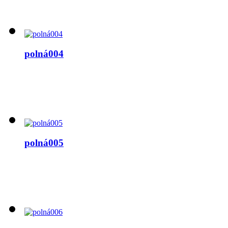
polná004
polná005