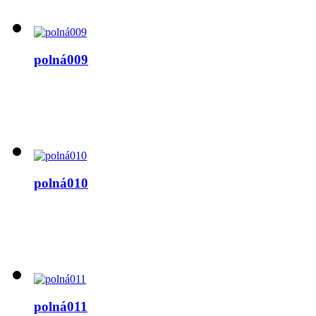
polná009
polná010
polná011