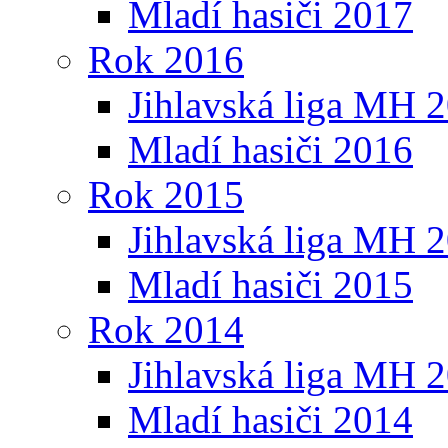
Mladí hasiči 2017
Rok 2016
Jihlavská liga MH 
Mladí hasiči 2016
Rok 2015
Jihlavská liga MH 
Mladí hasiči 2015
Rok 2014
Jihlavská liga MH 
Mladí hasiči 2014