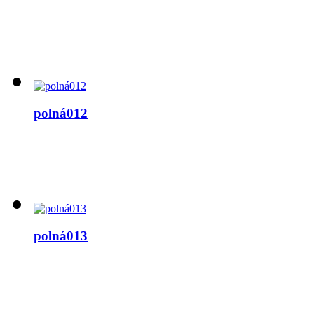
polná012
polná013