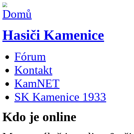
Hasiči Kamenice
Fórum
Kontakt
KamNET
SK Kamenice 1933
Kdo je online