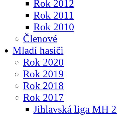
Rok 2012
Rok 2011
Rok 2010
Členové
Mladí hasiči
Rok 2020
Rok 2019
Rok 2018
Rok 2017
Jihlavská liga MH 