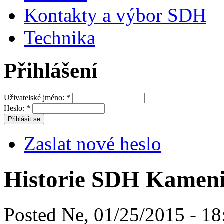
Kontakty a výbor SDH
Technika
Přihlášení
Uživatelské jméno:
*
Heslo:
*
Zaslat nové heslo
Historie SDH Kameni
Posted Ne, 01/25/2015 - 18