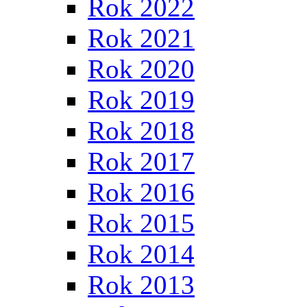
Rok 2022
Rok 2021
Rok 2020
Rok 2019
Rok 2018
Rok 2017
Rok 2016
Rok 2015
Rok 2014
Rok 2013