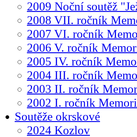
2009 Noční soutěž "Je
2008 VII. ročník Mem
2007 VI. ročník Memo
2006 V. ročník Memor
2005 IV. ročník Memo
2004 III. ročník Memo
2003 II. ročník Memor
2002 I. ročník Memor
Soutěže okrskové
2024 Kozlov