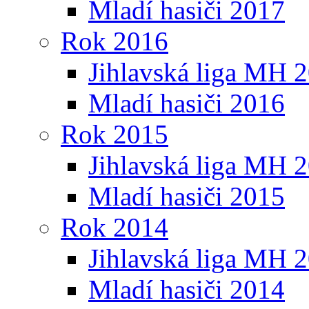
Mladí hasiči 2017
Rok 2016
Jihlavská liga MH 
Mladí hasiči 2016
Rok 2015
Jihlavská liga MH 
Mladí hasiči 2015
Rok 2014
Jihlavská liga MH 
Mladí hasiči 2014