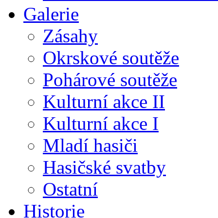
Galerie
Zásahy
Okrskové soutěže
Pohárové soutěže
Kulturní akce II
Kulturní akce I
Mladí hasiči
Hasičské svatby
Ostatní
Historie