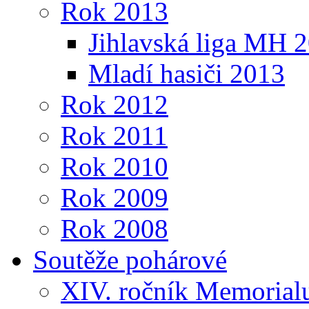
Rok 2013
Jihlavská liga MH 
Mladí hasiči 2013
Rok 2012
Rok 2011
Rok 2010
Rok 2009
Rok 2008
Soutěže pohárové
XIV. ročník Memorialu