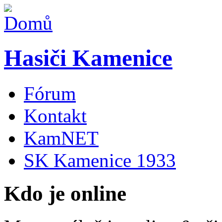
Hasiči Kamenice
Fórum
Kontakt
KamNET
SK Kamenice 1933
Kdo je online