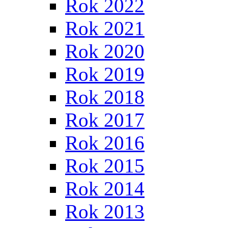
Rok 2022
Rok 2021
Rok 2020
Rok 2019
Rok 2018
Rok 2017
Rok 2016
Rok 2015
Rok 2014
Rok 2013