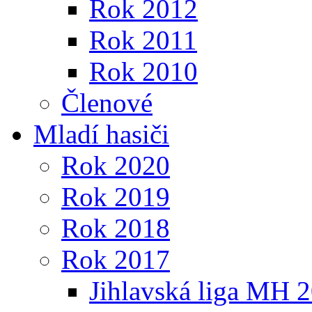
Rok 2012
Rok 2011
Rok 2010
Členové
Mladí hasiči
Rok 2020
Rok 2019
Rok 2018
Rok 2017
Jihlavská liga MH 