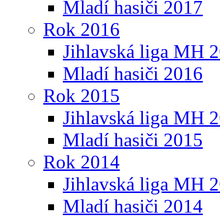
Mladí hasiči 2017
Rok 2016
Jihlavská liga MH 
Mladí hasiči 2016
Rok 2015
Jihlavská liga MH 
Mladí hasiči 2015
Rok 2014
Jihlavská liga MH 
Mladí hasiči 2014