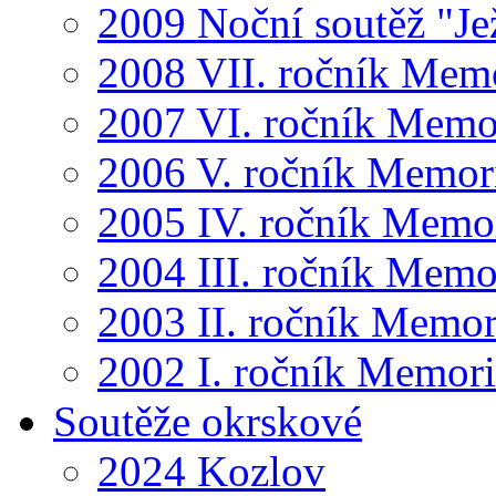
2009 Noční soutěž "Je
2008 VII. ročník Mem
2007 VI. ročník Memo
2006 V. ročník Memor
2005 IV. ročník Memo
2004 III. ročník Memo
2003 II. ročník Memor
2002 I. ročník Memor
Soutěže okrskové
2024 Kozlov