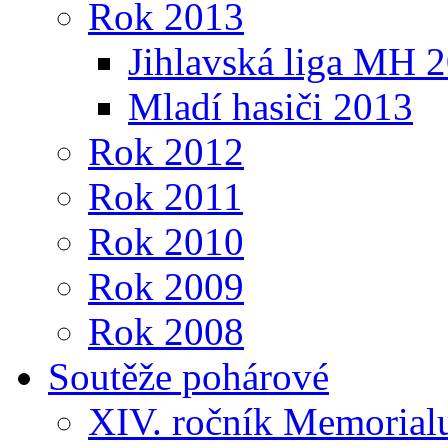
Rok 2013
Jihlavská liga MH 
Mladí hasiči 2013
Rok 2012
Rok 2011
Rok 2010
Rok 2009
Rok 2008
Soutěže pohárové
XIV. ročník Memorialu