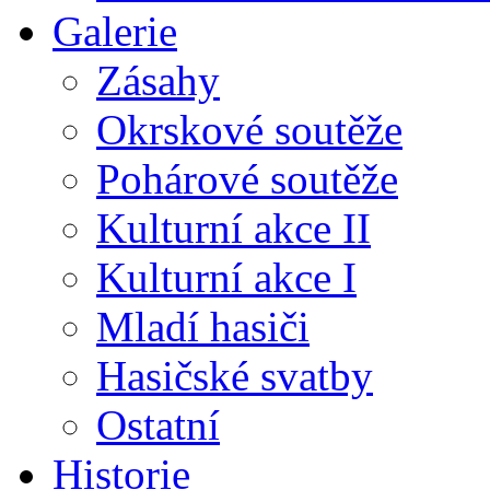
Galerie
Zásahy
Okrskové soutěže
Pohárové soutěže
Kulturní akce II
Kulturní akce I
Mladí hasiči
Hasičské svatby
Ostatní
Historie