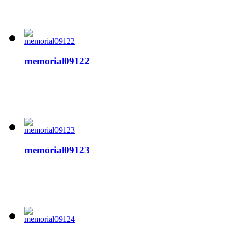
memorial09122
memorial09123