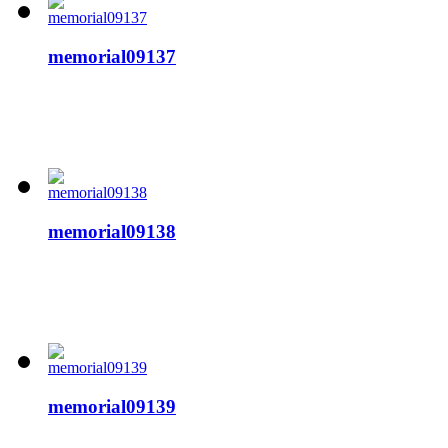
memorial09137
memorial09138
memorial09139