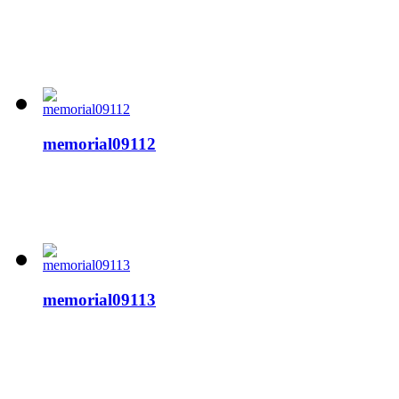
memorial09112
memorial09113