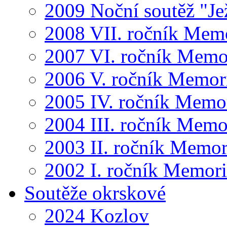
2009 Noční soutěž "Je
2008 VII. ročník Mem
2007 VI. ročník Memo
2006 V. ročník Memor
2005 IV. ročník Memo
2004 III. ročník Memo
2003 II. ročník Memor
2002 I. ročník Memor
Soutěže okrskové
2024 Kozlov