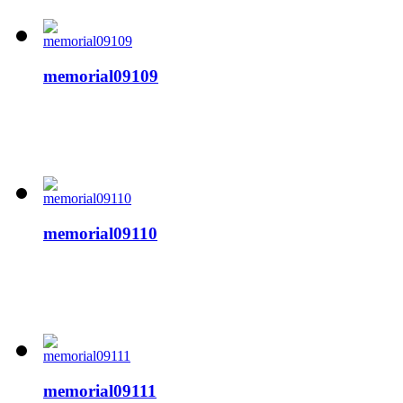
memorial09109
memorial09110
memorial09111