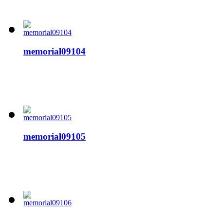
memorial09104
memorial09105