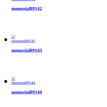
memorial09142
memorial09143
memorial09144