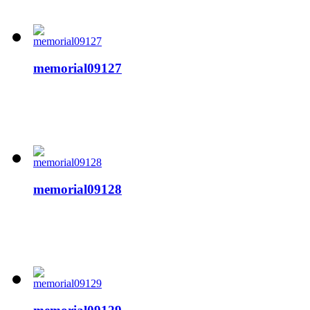
memorial09127
memorial09128