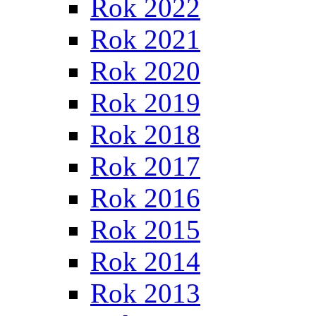
Rok 2022
Rok 2021
Rok 2020
Rok 2019
Rok 2018
Rok 2017
Rok 2016
Rok 2015
Rok 2014
Rok 2013