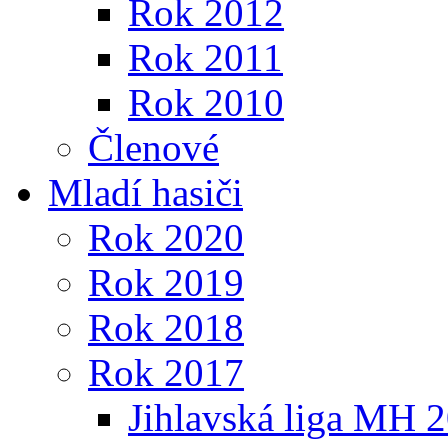
Rok 2012
Rok 2011
Rok 2010
Členové
Mladí hasiči
Rok 2020
Rok 2019
Rok 2018
Rok 2017
Jihlavská liga MH 