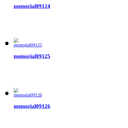
memorial09124
memorial09125
memorial09126