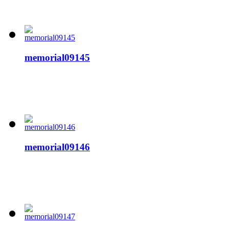
memorial09145
memorial09146