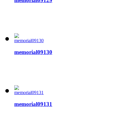
memorial09129
memorial09130
memorial09131