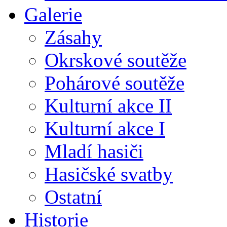
Galerie
Zásahy
Okrskové soutěže
Pohárové soutěže
Kulturní akce II
Kulturní akce I
Mladí hasiči
Hasičské svatby
Ostatní
Historie