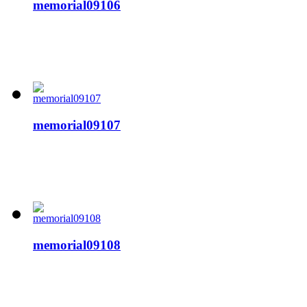
memorial09106
memorial09107
memorial09108