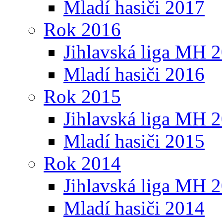
Mladí hasiči 2017
Rok 2016
Jihlavská liga MH 
Mladí hasiči 2016
Rok 2015
Jihlavská liga MH 
Mladí hasiči 2015
Rok 2014
Jihlavská liga MH 
Mladí hasiči 2014