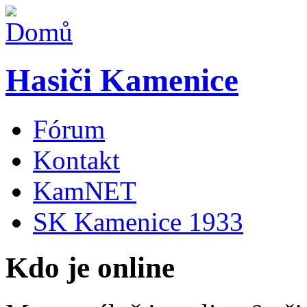
Hasiči Kamenice
Fórum
Kontakt
KamNET
SK Kamenice 1933
Kdo je online