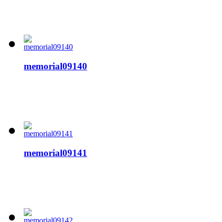
memorial09140
memorial09141