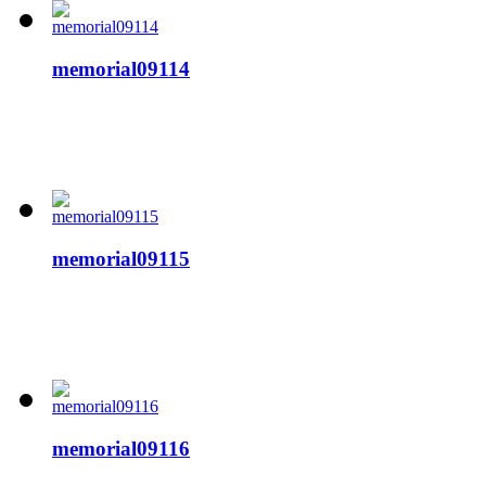
memorial09114
memorial09115
memorial09116