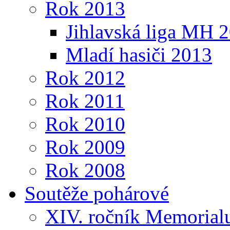
Rok 2013
Jihlavská liga MH 
Mladí hasiči 2013
Rok 2012
Rok 2011
Rok 2010
Rok 2009
Rok 2008
Soutěže pohárové
XIV. ročník Memorialu