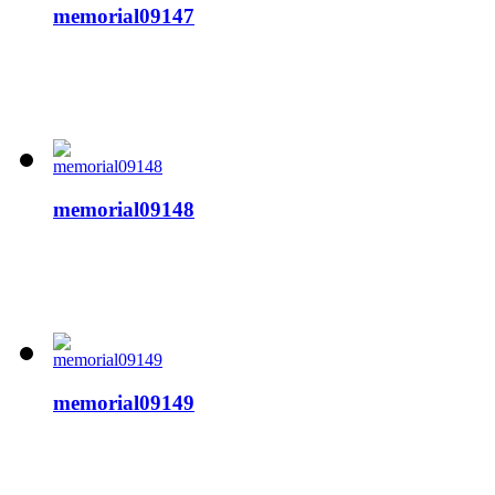
memorial09147
memorial09148
memorial09149