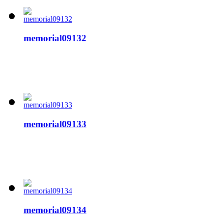
memorial09132
memorial09133
memorial09134