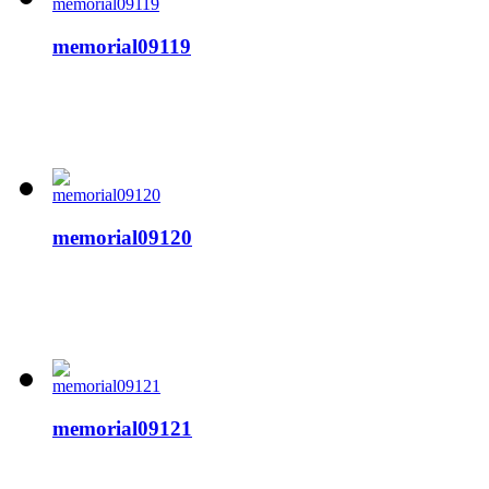
memorial09119
memorial09120
memorial09121