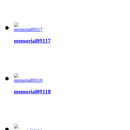
memorial09117
memorial09118