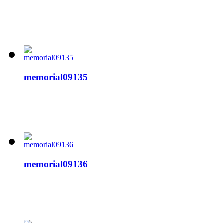
memorial09135
memorial09136