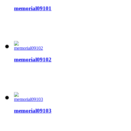
memorial09101
memorial09102
memorial09103