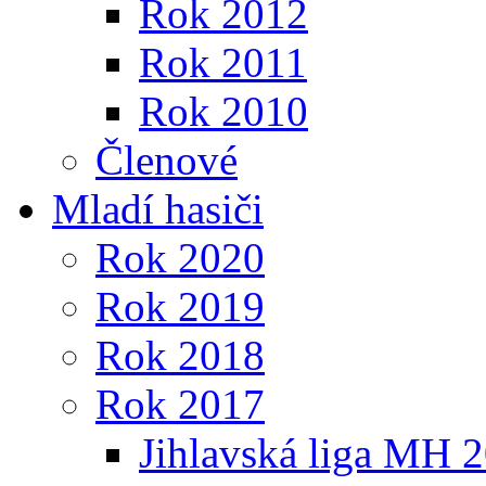
Rok 2012
Rok 2011
Rok 2010
Členové
Mladí hasiči
Rok 2020
Rok 2019
Rok 2018
Rok 2017
Jihlavská liga MH 