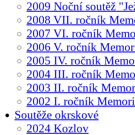
2009 Noční soutěž "Je
2008 VII. ročník Mem
2007 VI. ročník Memo
2006 V. ročník Memor
2005 IV. ročník Memo
2004 III. ročník Memo
2003 II. ročník Memor
2002 I. ročník Memor
Soutěže okrskové
2024 Kozlov