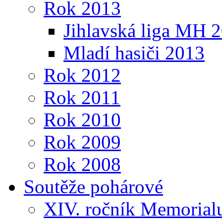
Rok 2013
Jihlavská liga MH 
Mladí hasiči 2013
Rok 2012
Rok 2011
Rok 2010
Rok 2009
Rok 2008
Soutěže pohárové
XIV. ročník Memorialu