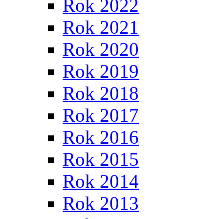
Rok 2022
Rok 2021
Rok 2020
Rok 2019
Rok 2018
Rok 2017
Rok 2016
Rok 2015
Rok 2014
Rok 2013