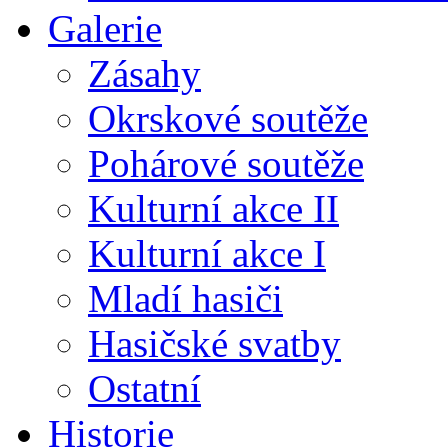
Galerie
Zásahy
Okrskové soutěže
Pohárové soutěže
Kulturní akce II
Kulturní akce I
Mladí hasiči
Hasičské svatby
Ostatní
Historie