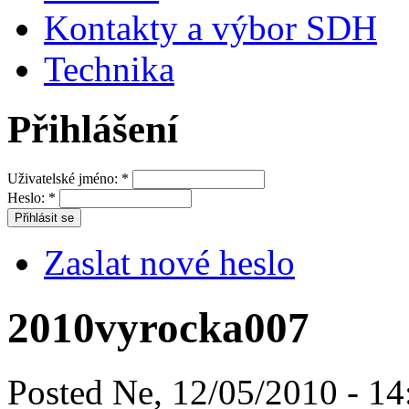
Kontakty a výbor SDH
Technika
Přihlášení
Uživatelské jméno:
*
Heslo:
*
Zaslat nové heslo
2010vyrocka007
Posted Ne, 12/05/2010 - 14