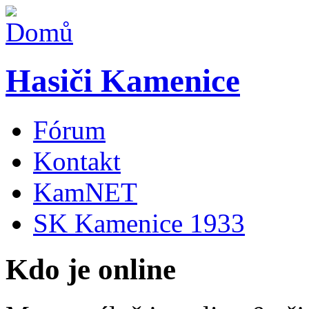
Hasiči Kamenice
Fórum
Kontakt
KamNET
SK Kamenice 1933
Kdo je online