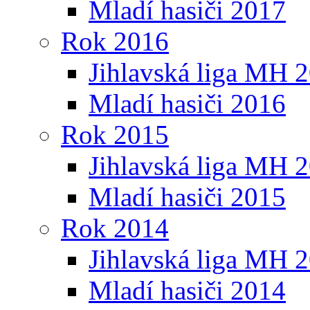
Mladí hasiči 2017
Rok 2016
Jihlavská liga MH 
Mladí hasiči 2016
Rok 2015
Jihlavská liga MH 
Mladí hasiči 2015
Rok 2014
Jihlavská liga MH 
Mladí hasiči 2014