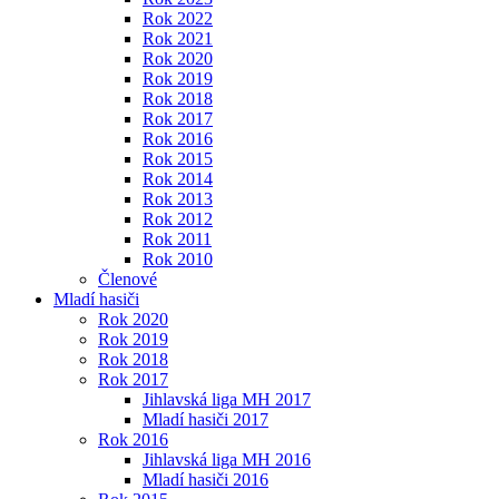
Rok 2022
Rok 2021
Rok 2020
Rok 2019
Rok 2018
Rok 2017
Rok 2016
Rok 2015
Rok 2014
Rok 2013
Rok 2012
Rok 2011
Rok 2010
Členové
Mladí hasiči
Rok 2020
Rok 2019
Rok 2018
Rok 2017
Jihlavská liga MH 2017
Mladí hasiči 2017
Rok 2016
Jihlavská liga MH 2016
Mladí hasiči 2016