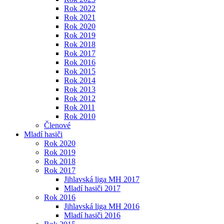
Rok 2022
Rok 2021
Rok 2020
Rok 2019
Rok 2018
Rok 2017
Rok 2016
Rok 2015
Rok 2014
Rok 2013
Rok 2012
Rok 2011
Rok 2010
Členové
Mladí hasiči
Rok 2020
Rok 2019
Rok 2018
Rok 2017
Jihlavská liga MH 2017
Mladí hasiči 2017
Rok 2016
Jihlavská liga MH 2016
Mladí hasiči 2016