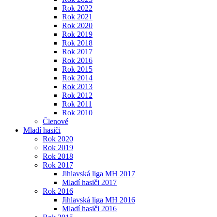
Rok 2022
Rok 2021
Rok 2020
Rok 2019
Rok 2018
Rok 2017
Rok 2016
Rok 2015
Rok 2014
Rok 2013
Rok 2012
Rok 2011
Rok 2010
Členové
Mladí hasiči
Rok 2020
Rok 2019
Rok 2018
Rok 2017
Jihlavská liga MH 2017
Mladí hasiči 2017
Rok 2016
Jihlavská liga MH 2016
Mladí hasiči 2016