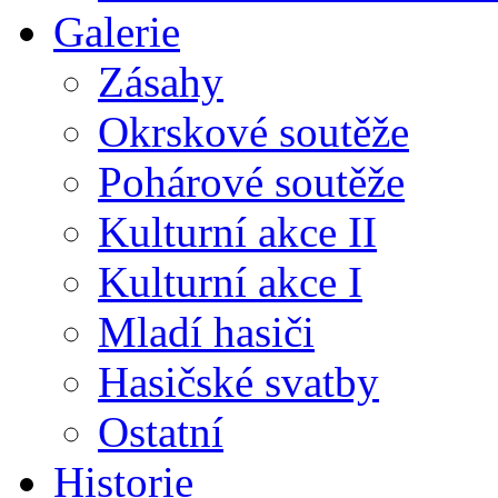
Galerie
Zásahy
Okrskové soutěže
Pohárové soutěže
Kulturní akce II
Kulturní akce I
Mladí hasiči
Hasičské svatby
Ostatní
Historie