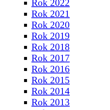
Rok 2022
Rok 2021
Rok 2020
Rok 2019
Rok 2018
Rok 2017
Rok 2016
Rok 2015
Rok 2014
Rok 2013