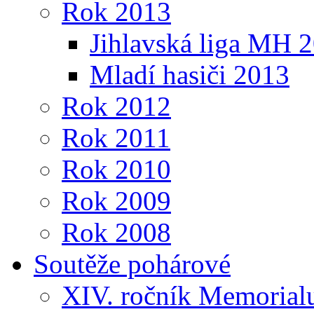
Rok 2013
Jihlavská liga MH 
Mladí hasiči 2013
Rok 2012
Rok 2011
Rok 2010
Rok 2009
Rok 2008
Soutěže pohárové
XIV. ročník Memorialu