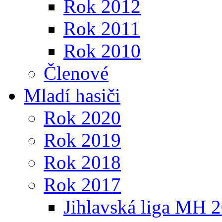
Rok 2012
Rok 2011
Rok 2010
Členové
Mladí hasiči
Rok 2020
Rok 2019
Rok 2018
Rok 2017
Jihlavská liga MH 