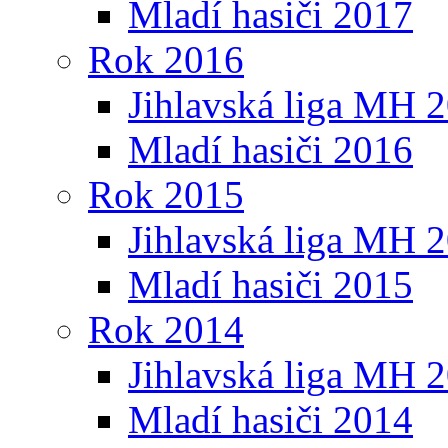
Mladí hasiči 2017
Rok 2016
Jihlavská liga MH 
Mladí hasiči 2016
Rok 2015
Jihlavská liga MH 
Mladí hasiči 2015
Rok 2014
Jihlavská liga MH 
Mladí hasiči 2014