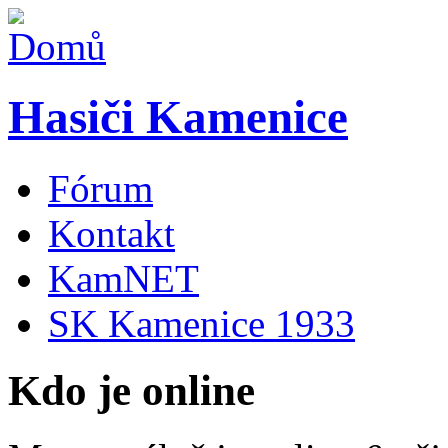
Hasiči Kamenice
Fórum
Kontakt
KamNET
SK Kamenice 1933
Kdo je online