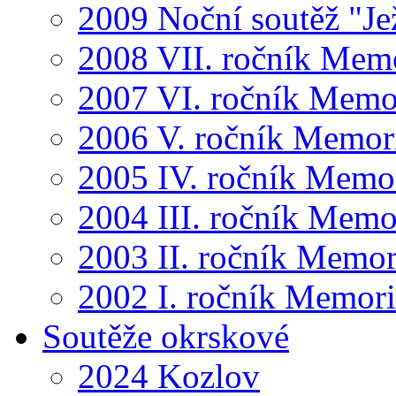
2009 Noční soutěž "Je
2008 VII. ročník Mem
2007 VI. ročník Memo
2006 V. ročník Memor
2005 IV. ročník Memo
2004 III. ročník Memo
2003 II. ročník Memor
2002 I. ročník Memor
Soutěže okrskové
2024 Kozlov