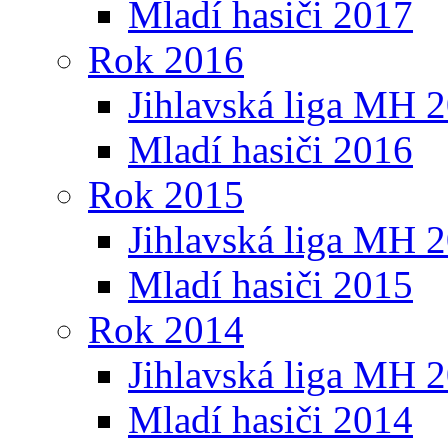
Mladí hasiči 2017
Rok 2016
Jihlavská liga MH 
Mladí hasiči 2016
Rok 2015
Jihlavská liga MH 
Mladí hasiči 2015
Rok 2014
Jihlavská liga MH 
Mladí hasiči 2014