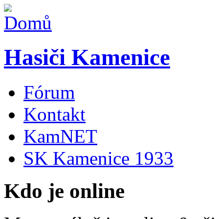
Hasiči Kamenice
Fórum
Kontakt
KamNET
SK Kamenice 1933
Kdo je online