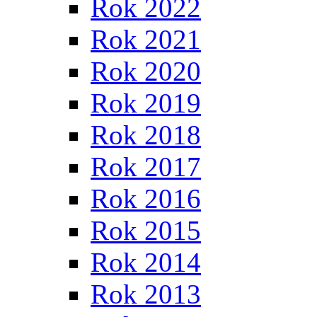
Rok 2022
Rok 2021
Rok 2020
Rok 2019
Rok 2018
Rok 2017
Rok 2016
Rok 2015
Rok 2014
Rok 2013