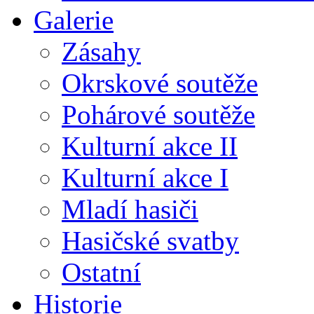
Galerie
Zásahy
Okrskové soutěže
Pohárové soutěže
Kulturní akce II
Kulturní akce I
Mladí hasiči
Hasičské svatby
Ostatní
Historie