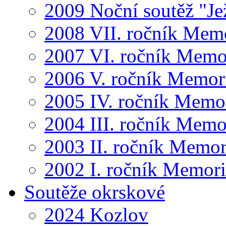
2009 Noční soutěž "Je
2008 VII. ročník Mem
2007 VI. ročník Memo
2006 V. ročník Memor
2005 IV. ročník Memo
2004 III. ročník Memo
2003 II. ročník Memor
2002 I. ročník Memor
Soutěže okrskové
2024 Kozlov