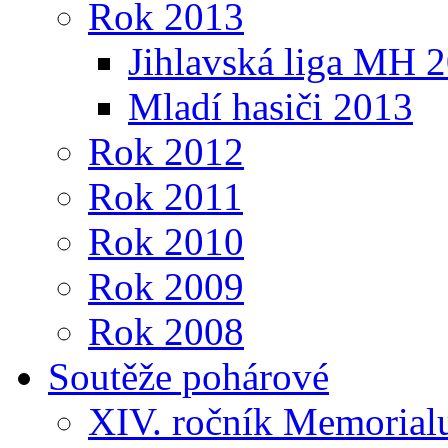
Rok 2013
Jihlavská liga MH 
Mladí hasiči 2013
Rok 2012
Rok 2011
Rok 2010
Rok 2009
Rok 2008
Soutěže pohárové
XIV. ročník Memorialu