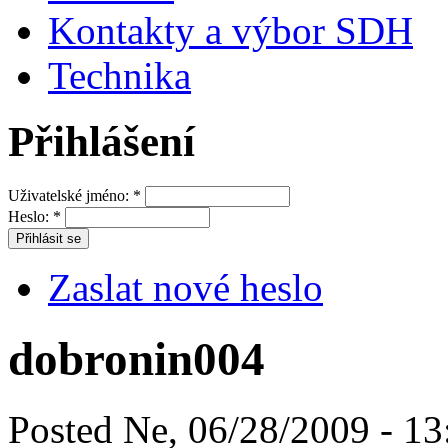
Kontakty a výbor SDH
Technika
Přihlášení
Uživatelské jméno:
*
Heslo:
*
Zaslat nové heslo
dobronin004
Posted Ne, 06/28/2009 - 13