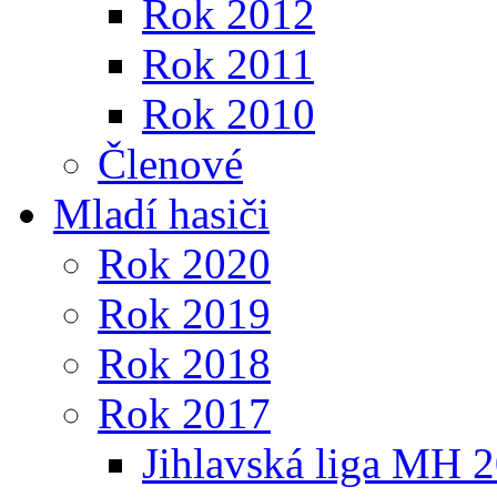
Rok 2012
Rok 2011
Rok 2010
Členové
Mladí hasiči
Rok 2020
Rok 2019
Rok 2018
Rok 2017
Jihlavská liga MH 