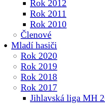
Rok 2012
Rok 2011
Rok 2010
Členové
Mladí hasiči
Rok 2020
Rok 2019
Rok 2018
Rok 2017
Jihlavská liga MH 