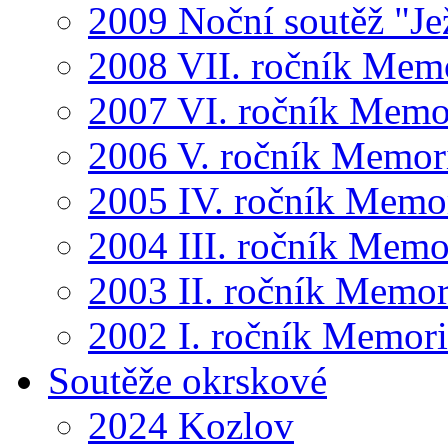
2009 Noční soutěž "Je
2008 VII. ročník Mem
2007 VI. ročník Memo
2006 V. ročník Memor
2005 IV. ročník Memo
2004 III. ročník Memo
2003 II. ročník Memor
2002 I. ročník Memor
Soutěže okrskové
2024 Kozlov