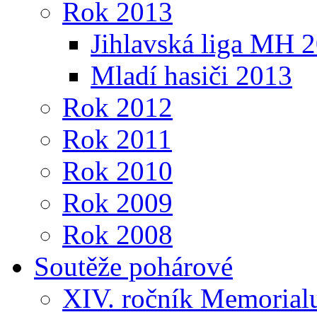
Rok 2013
Jihlavská liga MH 
Mladí hasiči 2013
Rok 2012
Rok 2011
Rok 2010
Rok 2009
Rok 2008
Soutěže pohárové
XIV. ročník Memorialu