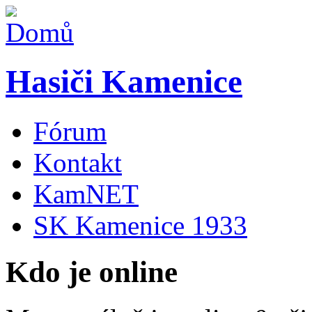
Hasiči Kamenice
Fórum
Kontakt
KamNET
SK Kamenice 1933
Kdo je online