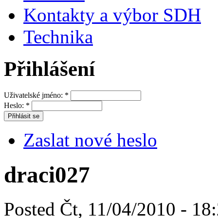
Kontakty a výbor SDH
Technika
Přihlášení
Uživatelské jméno:
*
Heslo:
*
Zaslat nové heslo
draci027
Posted Čt, 11/04/2010 - 18