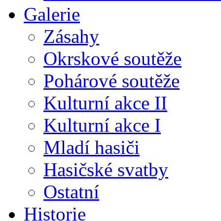
Galerie
Zásahy
Okrskové soutěže
Pohárové soutěže
Kulturní akce II
Kulturní akce I
Mladí hasiči
Hasičské svatby
Ostatní
Historie