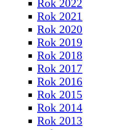
Rok 2022
Rok 2021
Rok 2020
Rok 2019
Rok 2018
Rok 2017
Rok 2016
Rok 2015
Rok 2014
Rok 2013