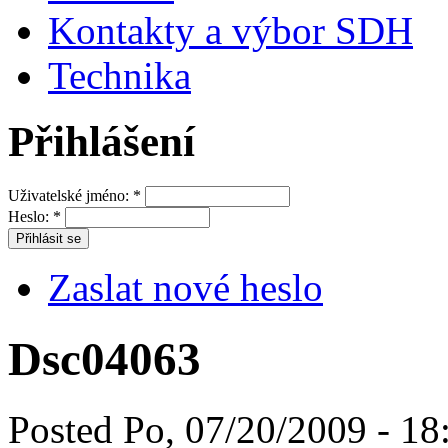
Kontakty a výbor SDH
Technika
Přihlášení
Uživatelské jméno:
*
Heslo:
*
Zaslat nové heslo
Dsc04063
Posted Po, 07/20/2009 - 18