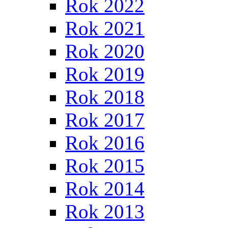
Rok 2022
Rok 2021
Rok 2020
Rok 2019
Rok 2018
Rok 2017
Rok 2016
Rok 2015
Rok 2014
Rok 2013