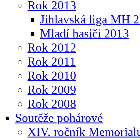
Rok 2013
Jihlavská liga MH 
Mladí hasiči 2013
Rok 2012
Rok 2011
Rok 2010
Rok 2009
Rok 2008
Soutěže pohárové
XIV. ročník Memorialu