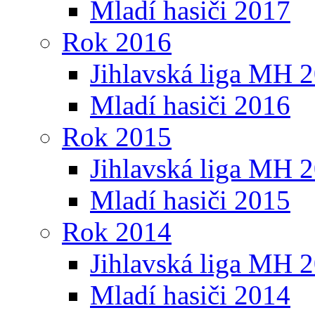
Mladí hasiči 2017
Rok 2016
Jihlavská liga MH 
Mladí hasiči 2016
Rok 2015
Jihlavská liga MH 
Mladí hasiči 2015
Rok 2014
Jihlavská liga MH 
Mladí hasiči 2014