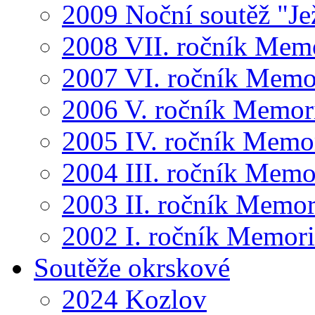
2009 Noční soutěž "Je
2008 VII. ročník Mem
2007 VI. ročník Memo
2006 V. ročník Memor
2005 IV. ročník Memo
2004 III. ročník Memo
2003 II. ročník Memor
2002 I. ročník Memor
Soutěže okrskové
2024 Kozlov