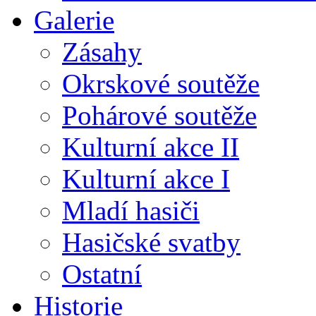
Galerie
Zásahy
Okrskové soutěže
Pohárové soutěže
Kulturní akce II
Kulturní akce I
Mladí hasiči
Hasičské svatby
Ostatní
Historie