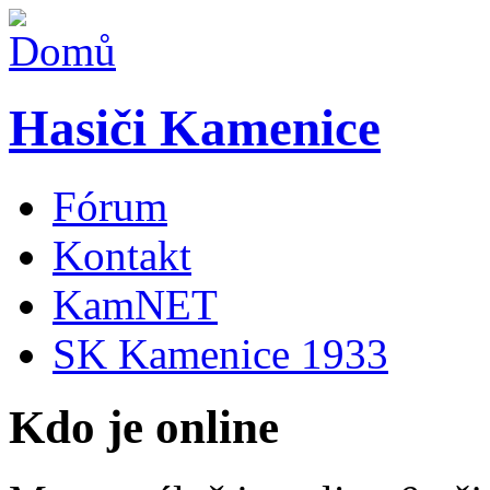
Hasiči Kamenice
Fórum
Kontakt
KamNET
SK Kamenice 1933
Kdo je online