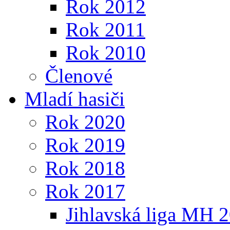
Rok 2012
Rok 2011
Rok 2010
Členové
Mladí hasiči
Rok 2020
Rok 2019
Rok 2018
Rok 2017
Jihlavská liga MH 