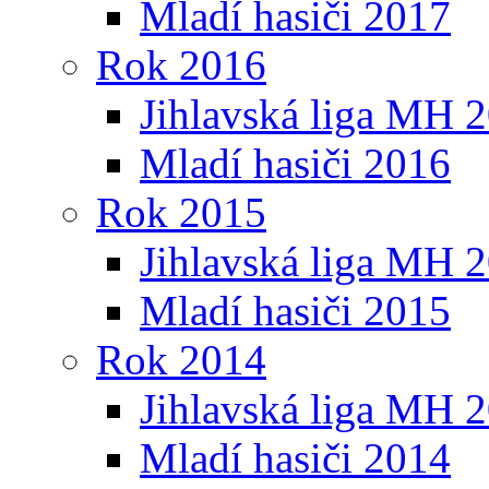
Mladí hasiči 2017
Rok 2016
Jihlavská liga MH 
Mladí hasiči 2016
Rok 2015
Jihlavská liga MH 
Mladí hasiči 2015
Rok 2014
Jihlavská liga MH 
Mladí hasiči 2014