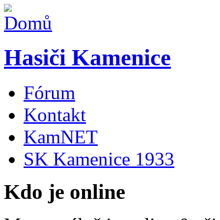
Hasiči Kamenice
Fórum
Kontakt
KamNET
SK Kamenice 1933
Kdo je online