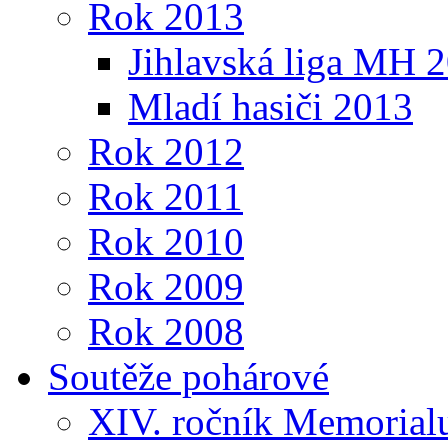
Rok 2013
Jihlavská liga MH 
Mladí hasiči 2013
Rok 2012
Rok 2011
Rok 2010
Rok 2009
Rok 2008
Soutěže pohárové
XIV. ročník Memorialu