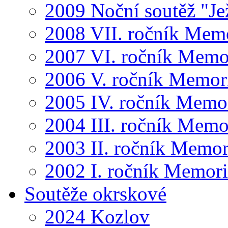
2009 Noční soutěž "Je
2008 VII. ročník Mem
2007 VI. ročník Memo
2006 V. ročník Memor
2005 IV. ročník Memo
2004 III. ročník Memo
2003 II. ročník Memor
2002 I. ročník Memor
Soutěže okrskové
2024 Kozlov