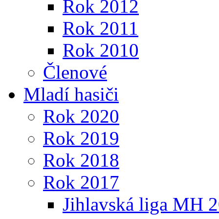
Rok 2012
Rok 2011
Rok 2010
Členové
Mladí hasiči
Rok 2020
Rok 2019
Rok 2018
Rok 2017
Jihlavská liga MH 