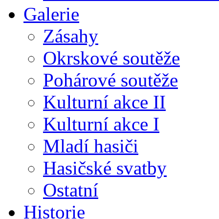
Galerie
Zásahy
Okrskové soutěže
Pohárové soutěže
Kulturní akce II
Kulturní akce I
Mladí hasiči
Hasičské svatby
Ostatní
Historie