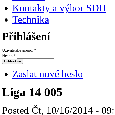
Kontakty a výbor SDH
Technika
Přihlášení
Uživatelské jméno:
*
Heslo:
*
Zaslat nové heslo
Liga 14 005
Posted Čt, 10/16/2014 - 09: