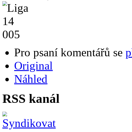
Pro psaní komentářů se
p
Original
Náhled
RSS kanál