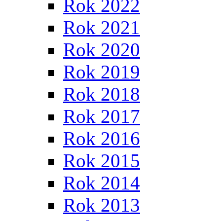
Rok 2022
Rok 2021
Rok 2020
Rok 2019
Rok 2018
Rok 2017
Rok 2016
Rok 2015
Rok 2014
Rok 2013