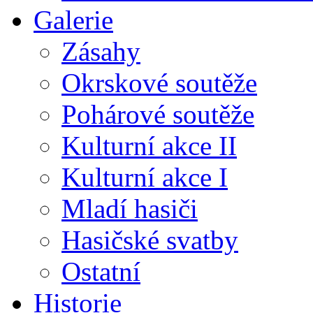
Galerie
Zásahy
Okrskové soutěže
Pohárové soutěže
Kulturní akce II
Kulturní akce I
Mladí hasiči
Hasičské svatby
Ostatní
Historie