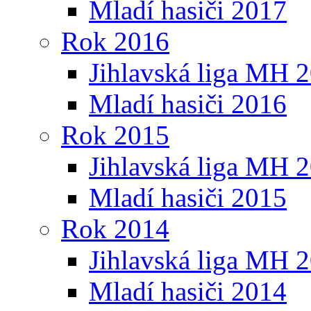
Mladí hasiči 2017
Rok 2016
Jihlavská liga MH 
Mladí hasiči 2016
Rok 2015
Jihlavská liga MH 
Mladí hasiči 2015
Rok 2014
Jihlavská liga MH 
Mladí hasiči 2014