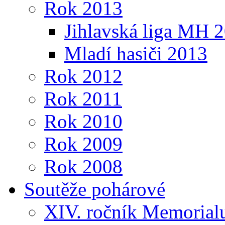
Rok 2013
Jihlavská liga MH 
Mladí hasiči 2013
Rok 2012
Rok 2011
Rok 2010
Rok 2009
Rok 2008
Soutěže pohárové
XIV. ročník Memorialu