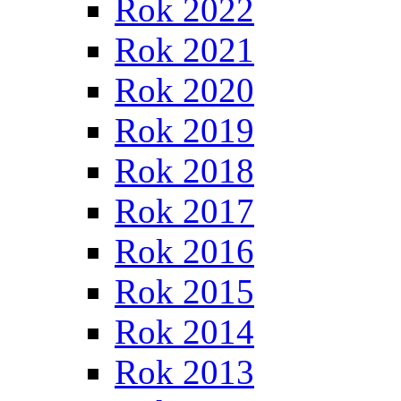
Rok 2022
Rok 2021
Rok 2020
Rok 2019
Rok 2018
Rok 2017
Rok 2016
Rok 2015
Rok 2014
Rok 2013