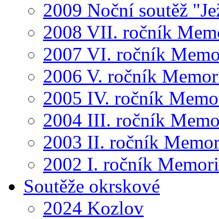
2009 Noční soutěž "Je
2008 VII. ročník Mem
2007 VI. ročník Memo
2006 V. ročník Memor
2005 IV. ročník Memo
2004 III. ročník Memo
2003 II. ročník Memor
2002 I. ročník Memor
Soutěže okrskové
2024 Kozlov