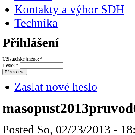
Kontakty a výbor SDH
Technika
Přihlášení
Uživatelské jméno:
*
Heslo:
*
Zaslat nové heslo
masopust2013pruvod
Posted So, 02/23/2013 - 18