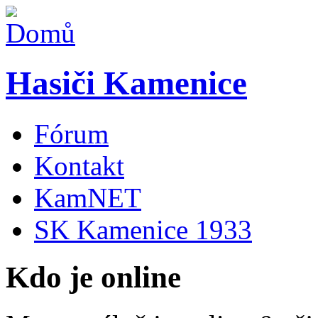
Hasiči Kamenice
Fórum
Kontakt
KamNET
SK Kamenice 1933
Kdo je online