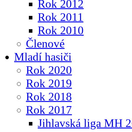
Rok 2012
Rok 2011
Rok 2010
Členové
Mladí hasiči
Rok 2020
Rok 2019
Rok 2018
Rok 2017
Jihlavská liga MH 