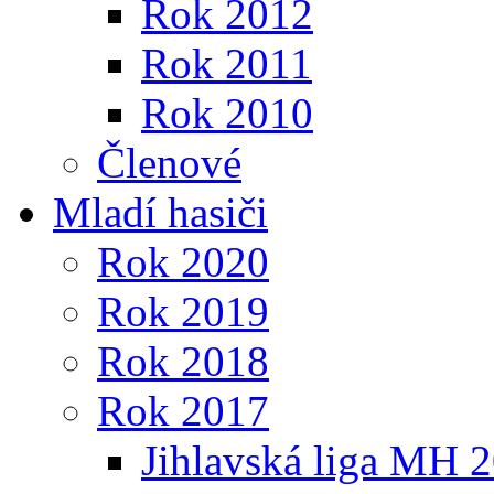
Rok 2012
Rok 2011
Rok 2010
Členové
Mladí hasiči
Rok 2020
Rok 2019
Rok 2018
Rok 2017
Jihlavská liga MH 