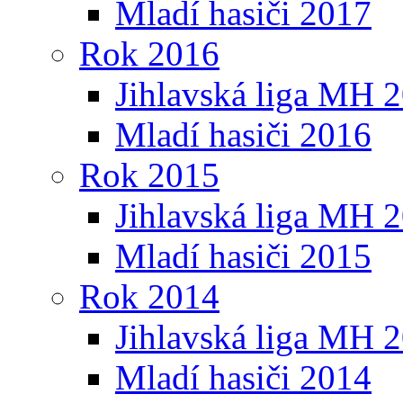
Mladí hasiči 2017
Rok 2016
Jihlavská liga MH 
Mladí hasiči 2016
Rok 2015
Jihlavská liga MH 
Mladí hasiči 2015
Rok 2014
Jihlavská liga MH 
Mladí hasiči 2014