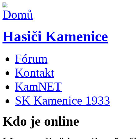
Hasiči Kamenice
Fórum
Kontakt
KamNET
SK Kamenice 1933
Kdo je online