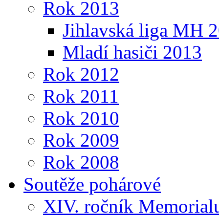
Rok 2013
Jihlavská liga MH 
Mladí hasiči 2013
Rok 2012
Rok 2011
Rok 2010
Rok 2009
Rok 2008
Soutěže pohárové
XIV. ročník Memorialu