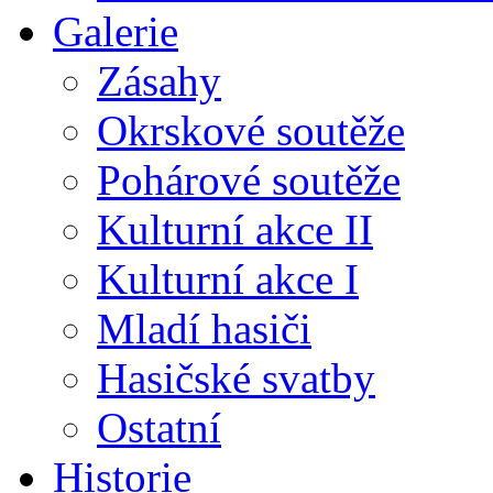
Galerie
Zásahy
Okrskové soutěže
Pohárové soutěže
Kulturní akce II
Kulturní akce I
Mladí hasiči
Hasičské svatby
Ostatní
Historie