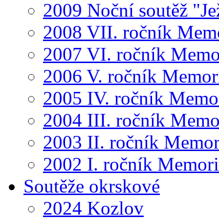
2009 Noční soutěž "Je
2008 VII. ročník Mem
2007 VI. ročník Memo
2006 V. ročník Memor
2005 IV. ročník Memo
2004 III. ročník Memo
2003 II. ročník Memor
2002 I. ročník Memor
Soutěže okrskové
2024 Kozlov