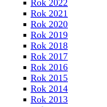
Rok 2022
Rok 2021
Rok 2020
Rok 2019
Rok 2018
Rok 2017
Rok 2016
Rok 2015
Rok 2014
Rok 2013