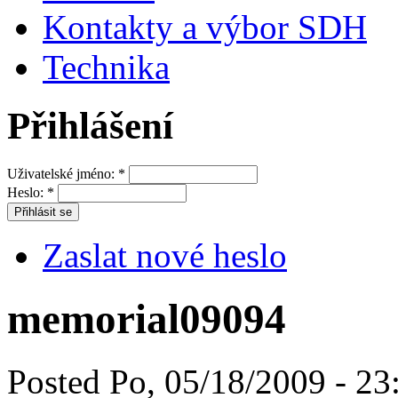
Kontakty a výbor SDH
Technika
Přihlášení
Uživatelské jméno:
*
Heslo:
*
Zaslat nové heslo
memorial09094
Posted Po, 05/18/2009 - 23