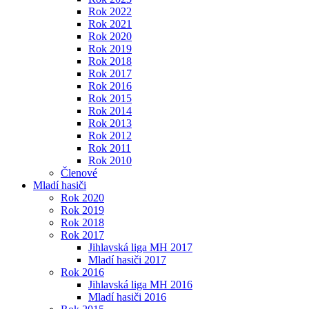
Rok 2022
Rok 2021
Rok 2020
Rok 2019
Rok 2018
Rok 2017
Rok 2016
Rok 2015
Rok 2014
Rok 2013
Rok 2012
Rok 2011
Rok 2010
Členové
Mladí hasiči
Rok 2020
Rok 2019
Rok 2018
Rok 2017
Jihlavská liga MH 2017
Mladí hasiči 2017
Rok 2016
Jihlavská liga MH 2016
Mladí hasiči 2016