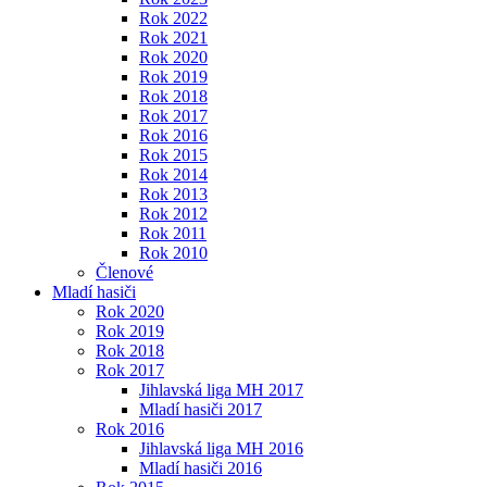
Rok 2022
Rok 2021
Rok 2020
Rok 2019
Rok 2018
Rok 2017
Rok 2016
Rok 2015
Rok 2014
Rok 2013
Rok 2012
Rok 2011
Rok 2010
Členové
Mladí hasiči
Rok 2020
Rok 2019
Rok 2018
Rok 2017
Jihlavská liga MH 2017
Mladí hasiči 2017
Rok 2016
Jihlavská liga MH 2016
Mladí hasiči 2016