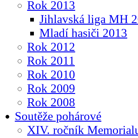
Rok 2013
Jihlavská liga MH 
Mladí hasiči 2013
Rok 2012
Rok 2011
Rok 2010
Rok 2009
Rok 2008
Soutěže pohárové
XIV. ročník Memorialu