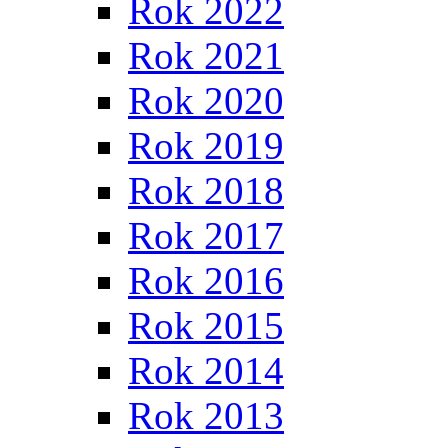
Rok 2022
Rok 2021
Rok 2020
Rok 2019
Rok 2018
Rok 2017
Rok 2016
Rok 2015
Rok 2014
Rok 2013