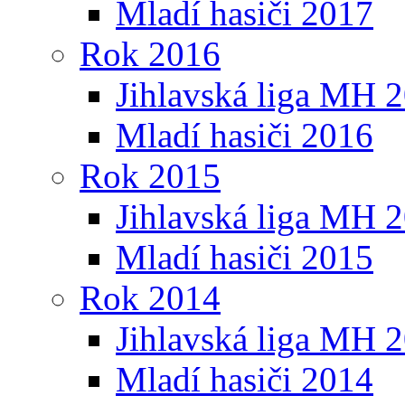
Mladí hasiči 2017
Rok 2016
Jihlavská liga MH 
Mladí hasiči 2016
Rok 2015
Jihlavská liga MH 
Mladí hasiči 2015
Rok 2014
Jihlavská liga MH 
Mladí hasiči 2014