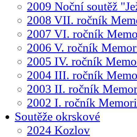
2009 Noční soutěž "Je
2008 VII. ročník Mem
2007 VI. ročník Memo
2006 V. ročník Memor
2005 IV. ročník Memo
2004 III. ročník Memo
2003 II. ročník Memor
2002 I. ročník Memor
Soutěže okrskové
2024 Kozlov