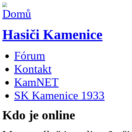
Hasiči Kamenice
Fórum
Kontakt
KamNET
SK Kamenice 1933
Kdo je online