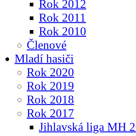
Rok 2012
Rok 2011
Rok 2010
Členové
Mladí hasiči
Rok 2020
Rok 2019
Rok 2018
Rok 2017
Jihlavská liga MH 