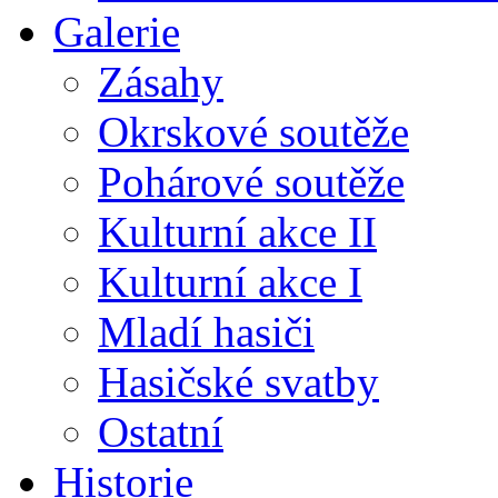
Galerie
Zásahy
Okrskové soutěže
Pohárové soutěže
Kulturní akce II
Kulturní akce I
Mladí hasiči
Hasičské svatby
Ostatní
Historie