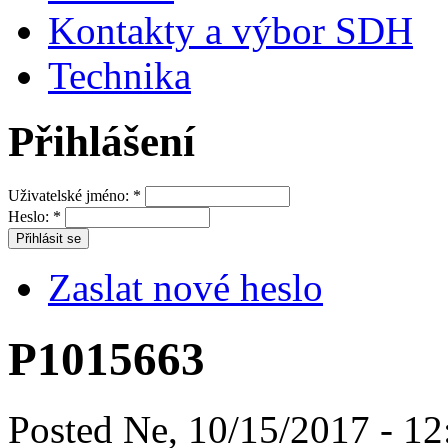
Kontakty a výbor SDH
Technika
Přihlášení
Uživatelské jméno:
*
Heslo:
*
Zaslat nové heslo
P1015663
Posted Ne, 10/15/2017 - 12