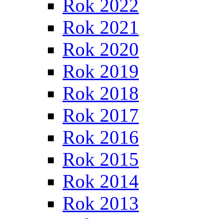
Rok 2022
Rok 2021
Rok 2020
Rok 2019
Rok 2018
Rok 2017
Rok 2016
Rok 2015
Rok 2014
Rok 2013