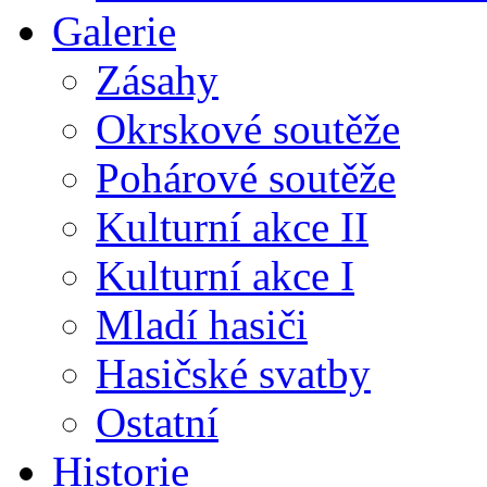
Galerie
Zásahy
Okrskové soutěže
Pohárové soutěže
Kulturní akce II
Kulturní akce I
Mladí hasiči
Hasičské svatby
Ostatní
Historie