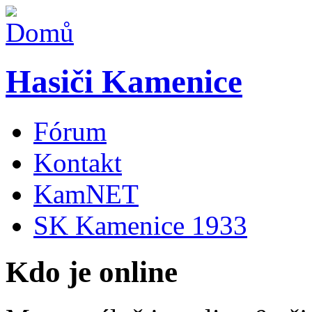
Hasiči Kamenice
Fórum
Kontakt
KamNET
SK Kamenice 1933
Kdo je online