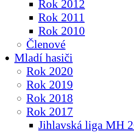
Rok 2012
Rok 2011
Rok 2010
Členové
Mladí hasiči
Rok 2020
Rok 2019
Rok 2018
Rok 2017
Jihlavská liga MH 