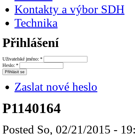
Kontakty a výbor SDH
Technika
Přihlášení
Uživatelské jméno:
*
Heslo:
*
Zaslat nové heslo
P1140164
Posted So, 02/21/2015 - 19: