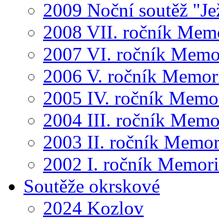
2009 Noční soutěž "Je
2008 VII. ročník Mem
2007 VI. ročník Memo
2006 V. ročník Memor
2005 IV. ročník Memo
2004 III. ročník Memo
2003 II. ročník Memor
2002 I. ročník Memor
Soutěže okrskové
2024 Kozlov