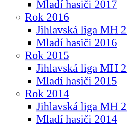
Mladí hasiči 2017
Rok 2016
Jihlavská liga MH 
Mladí hasiči 2016
Rok 2015
Jihlavská liga MH 
Mladí hasiči 2015
Rok 2014
Jihlavská liga MH 
Mladí hasiči 2014