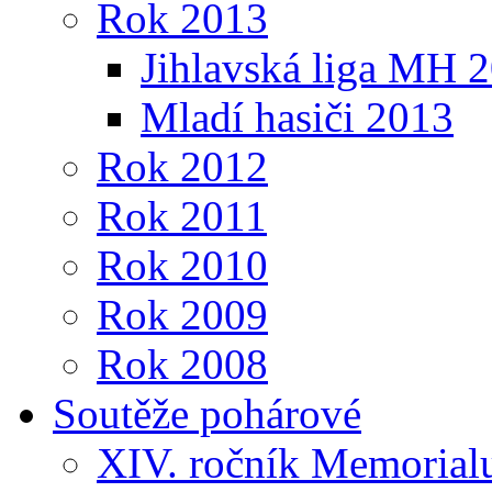
Rok 2013
Jihlavská liga MH 
Mladí hasiči 2013
Rok 2012
Rok 2011
Rok 2010
Rok 2009
Rok 2008
Soutěže pohárové
XIV. ročník Memorialu