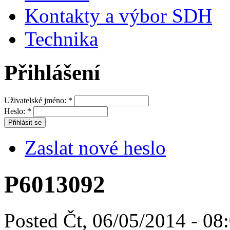
Kontakty a výbor SDH
Technika
Přihlášení
Uživatelské jméno:
*
Heslo:
*
Zaslat nové heslo
P6013092
Posted Čt, 06/05/2014 - 08: