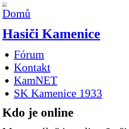
Hasiči Kamenice
Fórum
Kontakt
KamNET
SK Kamenice 1933
Kdo je online