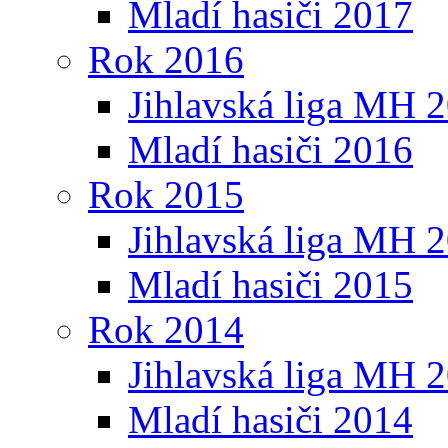
Mladí hasiči 2017
Rok 2016
Jihlavská liga MH 
Mladí hasiči 2016
Rok 2015
Jihlavská liga MH 
Mladí hasiči 2015
Rok 2014
Jihlavská liga MH 
Mladí hasiči 2014