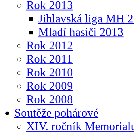
Rok 2013
Jihlavská liga MH 
Mladí hasiči 2013
Rok 2012
Rok 2011
Rok 2010
Rok 2009
Rok 2008
Soutěže pohárové
XIV. ročník Memorialu