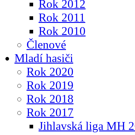
Rok 2012
Rok 2011
Rok 2010
Členové
Mladí hasiči
Rok 2020
Rok 2019
Rok 2018
Rok 2017
Jihlavská liga MH 