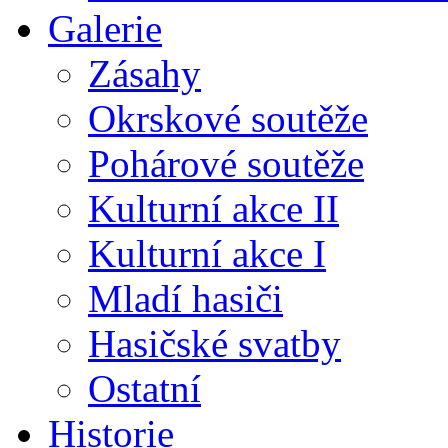
Galerie
Zásahy
Okrskové soutěže
Pohárové soutěže
Kulturní akce II
Kulturní akce I
Mladí hasiči
Hasičské svatby
Ostatní
Historie