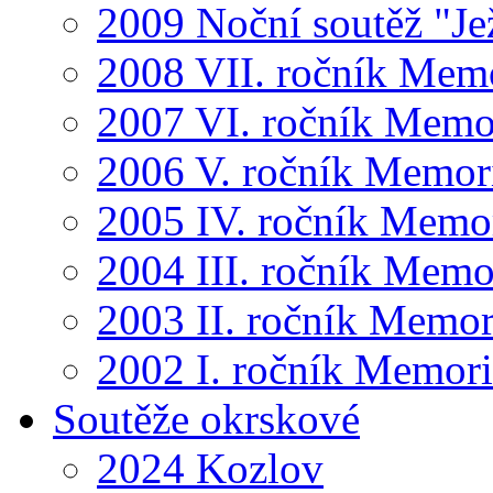
2009 Noční soutěž "Je
2008 VII. ročník Mem
2007 VI. ročník Memo
2006 V. ročník Memor
2005 IV. ročník Memo
2004 III. ročník Memo
2003 II. ročník Memor
2002 I. ročník Memor
Soutěže okrskové
2024 Kozlov