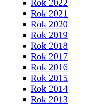
Rok 2022
Rok 2021
Rok 2020
Rok 2019
Rok 2018
Rok 2017
Rok 2016
Rok 2015
Rok 2014
Rok 2013