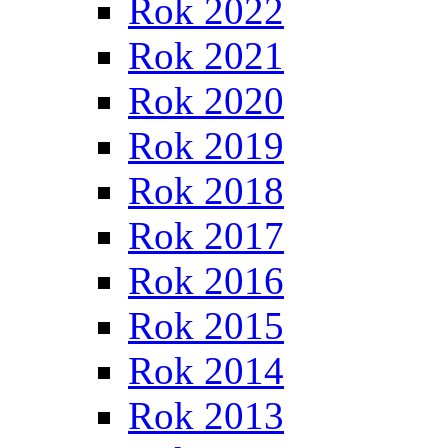
Rok 2022
Rok 2021
Rok 2020
Rok 2019
Rok 2018
Rok 2017
Rok 2016
Rok 2015
Rok 2014
Rok 2013