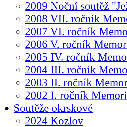
2009 Noční soutěž "Je
2008 VII. ročník Mem
2007 VI. ročník Memo
2006 V. ročník Memor
2005 IV. ročník Memo
2004 III. ročník Memo
2003 II. ročník Memor
2002 I. ročník Memor
Soutěže okrskové
2024 Kozlov