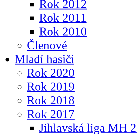
Rok 2012
Rok 2011
Rok 2010
Členové
Mladí hasiči
Rok 2020
Rok 2019
Rok 2018
Rok 2017
Jihlavská liga MH 