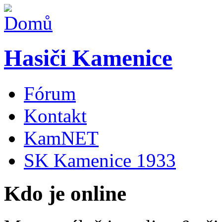
Hasiči Kamenice
Fórum
Kontakt
KamNET
SK Kamenice 1933
Kdo je online