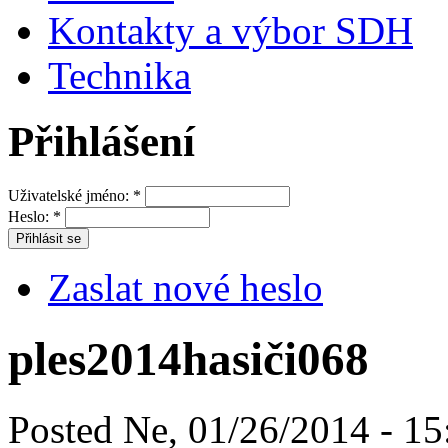
Kontakty a výbor SDH
Technika
Přihlášení
Uživatelské jméno:
*
Heslo:
*
Zaslat nové heslo
ples2014hasiči068
Posted Ne, 01/26/2014 - 15