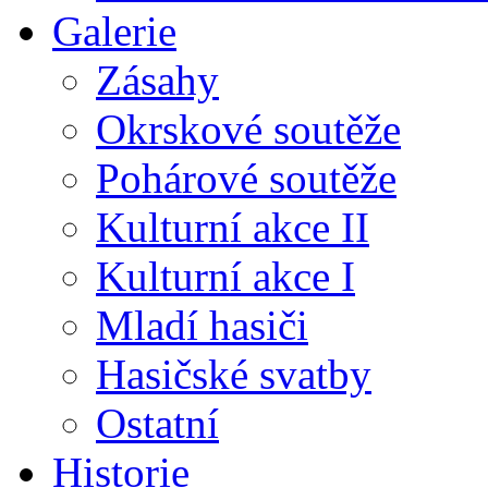
Galerie
Zásahy
Okrskové soutěže
Pohárové soutěže
Kulturní akce II
Kulturní akce I
Mladí hasiči
Hasičské svatby
Ostatní
Historie