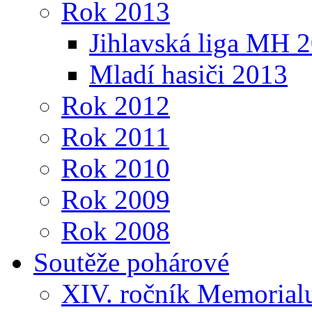
Rok 2013
Jihlavská liga MH 
Mladí hasiči 2013
Rok 2012
Rok 2011
Rok 2010
Rok 2009
Rok 2008
Soutěže pohárové
XIV. ročník Memorialu