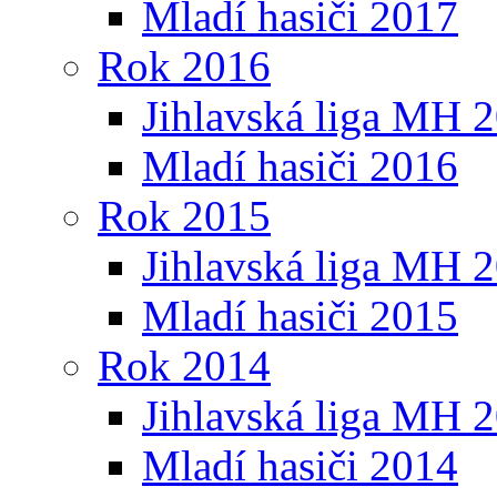
Mladí hasiči 2017
Rok 2016
Jihlavská liga MH 
Mladí hasiči 2016
Rok 2015
Jihlavská liga MH 
Mladí hasiči 2015
Rok 2014
Jihlavská liga MH 
Mladí hasiči 2014