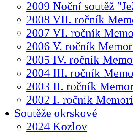
2009 Noční soutěž "Je
2008 VII. ročník Mem
2007 VI. ročník Memo
2006 V. ročník Memor
2005 IV. ročník Memo
2004 III. ročník Memo
2003 II. ročník Memor
2002 I. ročník Memor
Soutěže okrskové
2024 Kozlov