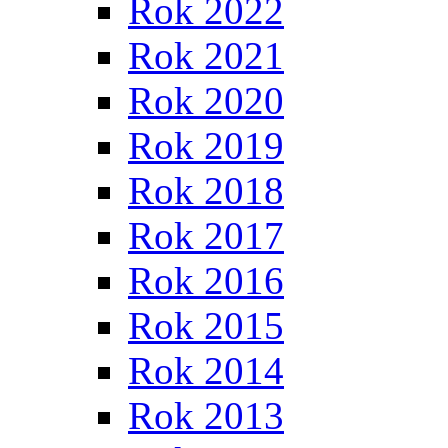
Rok 2022
Rok 2021
Rok 2020
Rok 2019
Rok 2018
Rok 2017
Rok 2016
Rok 2015
Rok 2014
Rok 2013