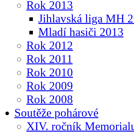
Rok 2013
Jihlavská liga MH 
Mladí hasiči 2013
Rok 2012
Rok 2011
Rok 2010
Rok 2009
Rok 2008
Soutěže pohárové
XIV. ročník Memorialu