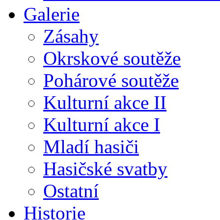
Galerie
Zásahy
Okrskové soutěže
Pohárové soutěže
Kulturní akce II
Kulturní akce I
Mladí hasiči
Hasičské svatby
Ostatní
Historie