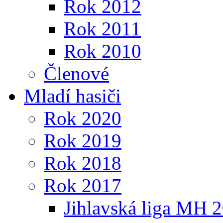
Rok 2012
Rok 2011
Rok 2010
Členové
Mladí hasiči
Rok 2020
Rok 2019
Rok 2018
Rok 2017
Jihlavská liga MH 