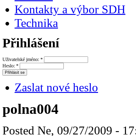
Kontakty a výbor SDH
Technika
Přihlášení
Uživatelské jméno:
*
Heslo:
*
Zaslat nové heslo
polna004
Posted Ne, 09/27/2009 - 17