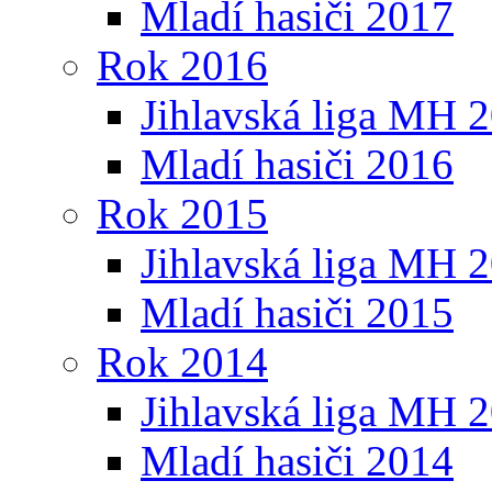
Mladí hasiči 2017
Rok 2016
Jihlavská liga MH 
Mladí hasiči 2016
Rok 2015
Jihlavská liga MH 
Mladí hasiči 2015
Rok 2014
Jihlavská liga MH 
Mladí hasiči 2014