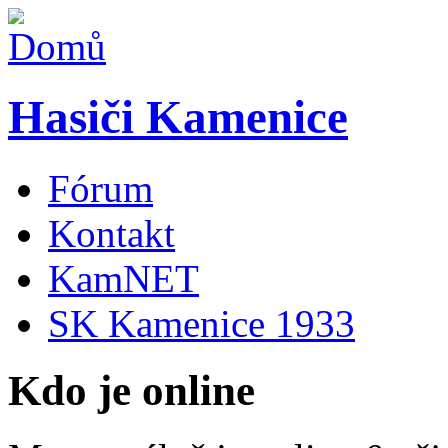
Hasiči Kamenice
Fórum
Kontakt
KamNET
SK Kamenice 1933
Kdo je online