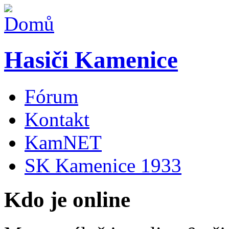
Hasiči Kamenice
Fórum
Kontakt
KamNET
SK Kamenice 1933
Kdo je online