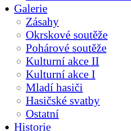
Galerie
Zásahy
Okrskové soutěže
Pohárové soutěže
Kulturní akce II
Kulturní akce I
Mladí hasiči
Hasičské svatby
Ostatní
Historie