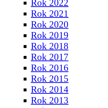
Rok 2022
Rok 2021
Rok 2020
Rok 2019
Rok 2018
Rok 2017
Rok 2016
Rok 2015
Rok 2014
Rok 2013