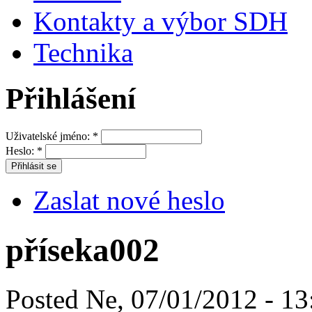
Kontakty a výbor SDH
Technika
Přihlášení
Uživatelské jméno:
*
Heslo:
*
Zaslat nové heslo
příseka002
Posted Ne, 07/01/2012 - 13