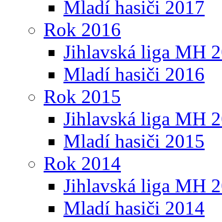
Mladí hasiči 2017
Rok 2016
Jihlavská liga MH 
Mladí hasiči 2016
Rok 2015
Jihlavská liga MH 
Mladí hasiči 2015
Rok 2014
Jihlavská liga MH 
Mladí hasiči 2014