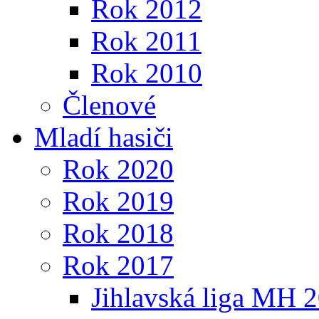
Rok 2012
Rok 2011
Rok 2010
Členové
Mladí hasiči
Rok 2020
Rok 2019
Rok 2018
Rok 2017
Jihlavská liga MH 