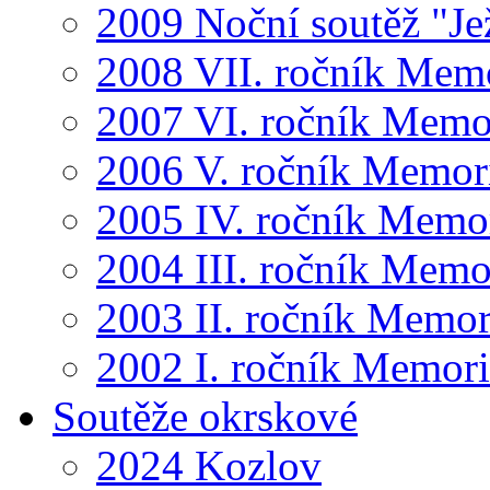
2009 Noční soutěž "Je
2008 VII. ročník Mem
2007 VI. ročník Memo
2006 V. ročník Memor
2005 IV. ročník Memo
2004 III. ročník Memo
2003 II. ročník Memor
2002 I. ročník Memor
Soutěže okrskové
2024 Kozlov