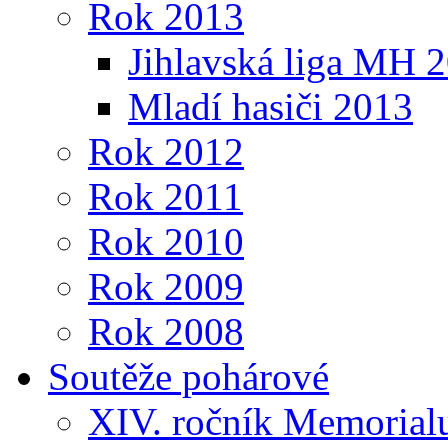
Rok 2013
Jihlavská liga MH 
Mladí hasiči 2013
Rok 2012
Rok 2011
Rok 2010
Rok 2009
Rok 2008
Soutěže pohárové
XIV. ročník Memorialu