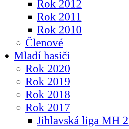
Rok 2012
Rok 2011
Rok 2010
Členové
Mladí hasiči
Rok 2020
Rok 2019
Rok 2018
Rok 2017
Jihlavská liga MH 