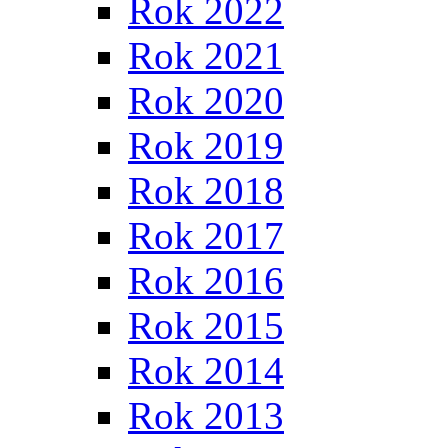
Rok 2022
Rok 2021
Rok 2020
Rok 2019
Rok 2018
Rok 2017
Rok 2016
Rok 2015
Rok 2014
Rok 2013