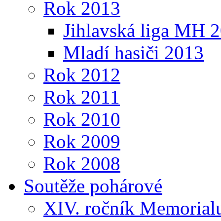
Rok 2013
Jihlavská liga MH 
Mladí hasiči 2013
Rok 2012
Rok 2011
Rok 2010
Rok 2009
Rok 2008
Soutěže pohárové
XIV. ročník Memorialu