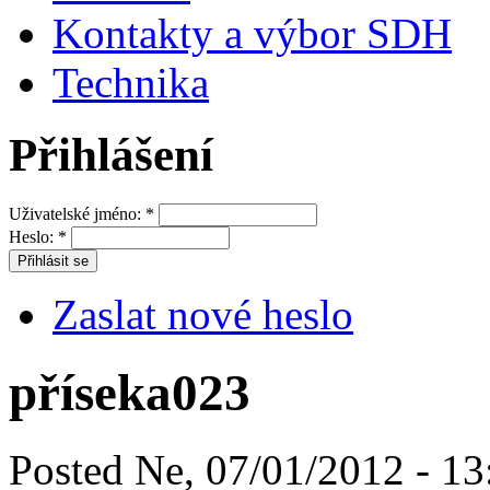
Kontakty a výbor SDH
Technika
Přihlášení
Uživatelské jméno:
*
Heslo:
*
Zaslat nové heslo
příseka023
Posted Ne, 07/01/2012 - 13