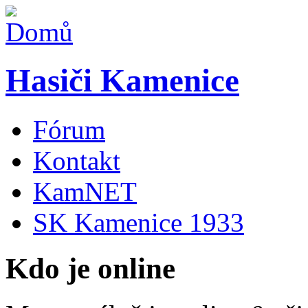
Hasiči Kamenice
Fórum
Kontakt
KamNET
SK Kamenice 1933
Kdo je online