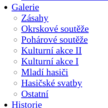
Galerie
Zásahy
Okrskové soutěže
Pohárové soutěže
Kulturní akce II
Kulturní akce I
Mladí hasiči
Hasičské svatby
Ostatní
Historie