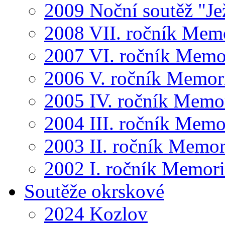
2009 Noční soutěž "Je
2008 VII. ročník Mem
2007 VI. ročník Memo
2006 V. ročník Memor
2005 IV. ročník Memo
2004 III. ročník Memo
2003 II. ročník Memor
2002 I. ročník Memor
Soutěže okrskové
2024 Kozlov