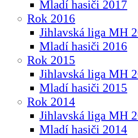
Mladí hasiči 2017
Rok 2016
Jihlavská liga MH 
Mladí hasiči 2016
Rok 2015
Jihlavská liga MH 
Mladí hasiči 2015
Rok 2014
Jihlavská liga MH 
Mladí hasiči 2014