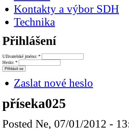
Kontakty a výbor SDH
Technika
Přihlášení
Uživatelské jméno:
*
Heslo:
*
Zaslat nové heslo
příseka025
Posted Ne, 07/01/2012 - 13