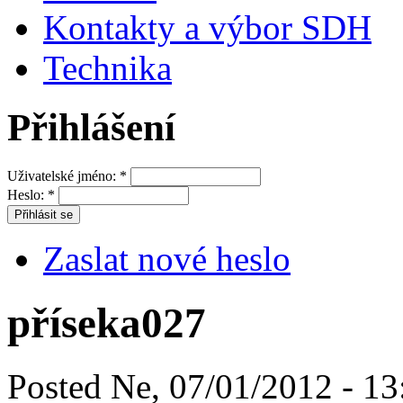
Kontakty a výbor SDH
Technika
Přihlášení
Uživatelské jméno:
*
Heslo:
*
Zaslat nové heslo
příseka027
Posted Ne, 07/01/2012 - 13