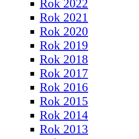
Rok 2022
Rok 2021
Rok 2020
Rok 2019
Rok 2018
Rok 2017
Rok 2016
Rok 2015
Rok 2014
Rok 2013