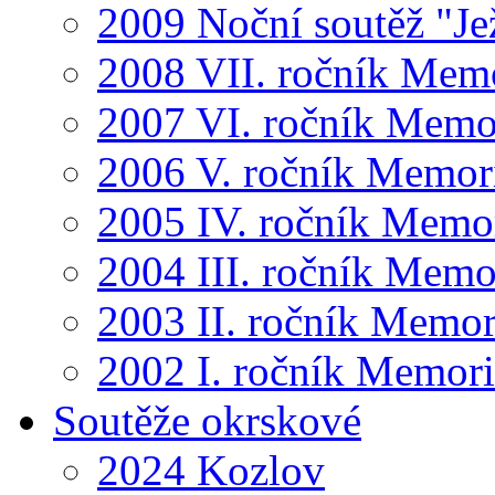
2009 Noční soutěž "Je
2008 VII. ročník Mem
2007 VI. ročník Memo
2006 V. ročník Memor
2005 IV. ročník Memo
2004 III. ročník Memo
2003 II. ročník Memor
2002 I. ročník Memor
Soutěže okrskové
2024 Kozlov