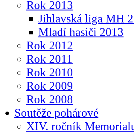
Rok 2013
Jihlavská liga MH 
Mladí hasiči 2013
Rok 2012
Rok 2011
Rok 2010
Rok 2009
Rok 2008
Soutěže pohárové
XIV. ročník Memorialu