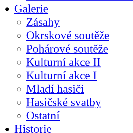
Galerie
Zásahy
Okrskové soutěže
Pohárové soutěže
Kulturní akce II
Kulturní akce I
Mladí hasiči
Hasičské svatby
Ostatní
Historie