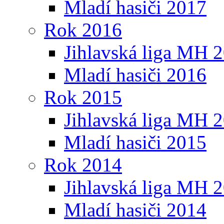
Mladí hasiči 2017
Rok 2016
Jihlavská liga MH 
Mladí hasiči 2016
Rok 2015
Jihlavská liga MH 
Mladí hasiči 2015
Rok 2014
Jihlavská liga MH 
Mladí hasiči 2014