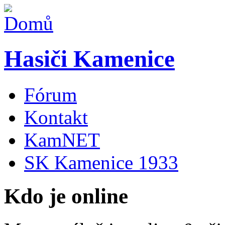
Hasiči Kamenice
Fórum
Kontakt
KamNET
SK Kamenice 1933
Kdo je online