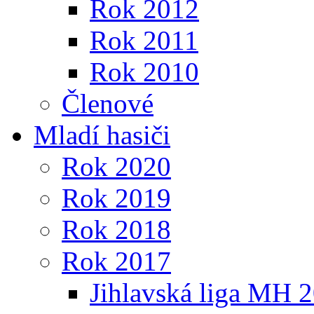
Rok 2012
Rok 2011
Rok 2010
Členové
Mladí hasiči
Rok 2020
Rok 2019
Rok 2018
Rok 2017
Jihlavská liga MH 