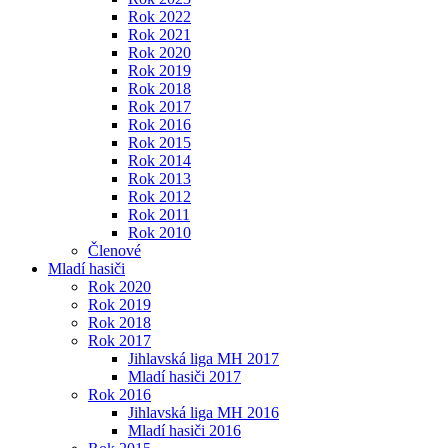
Rok 2022
Rok 2021
Rok 2020
Rok 2019
Rok 2018
Rok 2017
Rok 2016
Rok 2015
Rok 2014
Rok 2013
Rok 2012
Rok 2011
Rok 2010
Členové
Mladí hasiči
Rok 2020
Rok 2019
Rok 2018
Rok 2017
Jihlavská liga MH 2017
Mladí hasiči 2017
Rok 2016
Jihlavská liga MH 2016
Mladí hasiči 2016