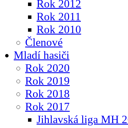
Rok 2012
Rok 2011
Rok 2010
Členové
Mladí hasiči
Rok 2020
Rok 2019
Rok 2018
Rok 2017
Jihlavská liga MH 