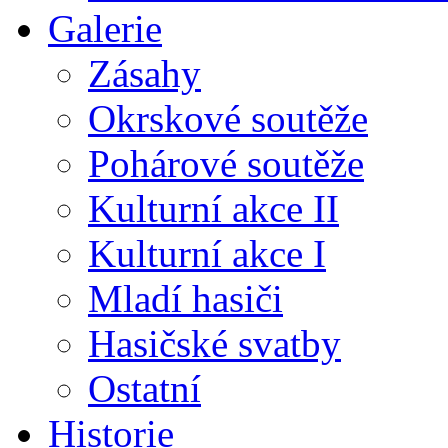
Galerie
Zásahy
Okrskové soutěže
Pohárové soutěže
Kulturní akce II
Kulturní akce I
Mladí hasiči
Hasičské svatby
Ostatní
Historie