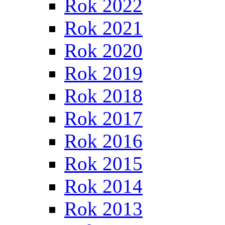
Rok 2022
Rok 2021
Rok 2020
Rok 2019
Rok 2018
Rok 2017
Rok 2016
Rok 2015
Rok 2014
Rok 2013