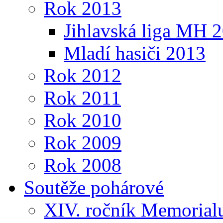
Rok 2013
Jihlavská liga MH 
Mladí hasiči 2013
Rok 2012
Rok 2011
Rok 2010
Rok 2009
Rok 2008
Soutěže pohárové
XIV. ročník Memorialu