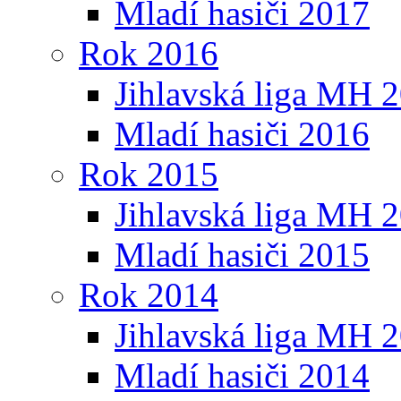
Mladí hasiči 2017
Rok 2016
Jihlavská liga MH 
Mladí hasiči 2016
Rok 2015
Jihlavská liga MH 
Mladí hasiči 2015
Rok 2014
Jihlavská liga MH 
Mladí hasiči 2014