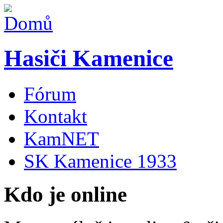
Hasiči Kamenice
Fórum
Kontakt
KamNET
SK Kamenice 1933
Kdo je online