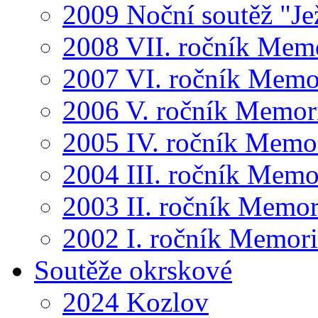
2009 Noční soutěž "Je
2008 VII. ročník Mem
2007 VI. ročník Memo
2006 V. ročník Memor
2005 IV. ročník Memo
2004 III. ročník Memo
2003 II. ročník Memor
2002 I. ročník Memor
Soutěže okrskové
2024 Kozlov