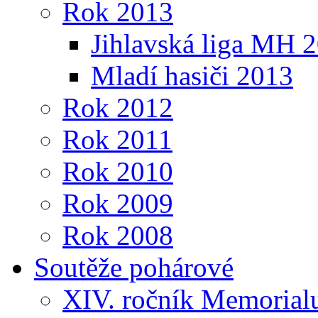
Rok 2013
Jihlavská liga MH 
Mladí hasiči 2013
Rok 2012
Rok 2011
Rok 2010
Rok 2009
Rok 2008
Soutěže pohárové
XIV. ročník Memorialu