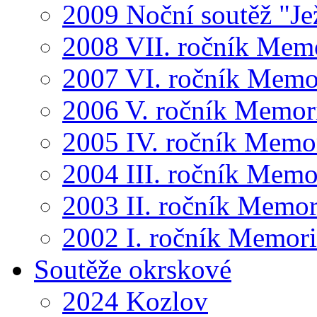
2009 Noční soutěž "Je
2008 VII. ročník Mem
2007 VI. ročník Memo
2006 V. ročník Memor
2005 IV. ročník Memo
2004 III. ročník Memo
2003 II. ročník Memor
2002 I. ročník Memor
Soutěže okrskové
2024 Kozlov