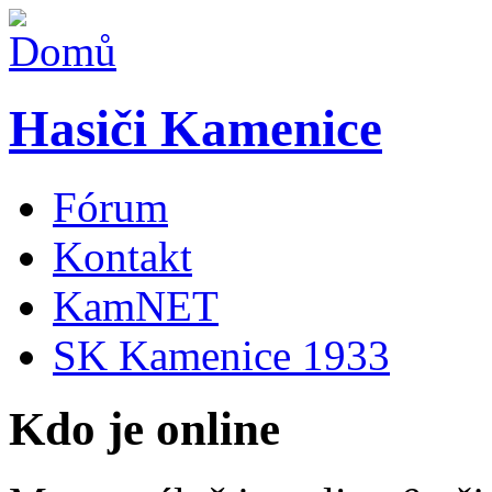
Hasiči Kamenice
Fórum
Kontakt
KamNET
SK Kamenice 1933
Kdo je online