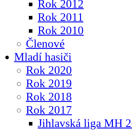
Rok 2012
Rok 2011
Rok 2010
Členové
Mladí hasiči
Rok 2020
Rok 2019
Rok 2018
Rok 2017
Jihlavská liga MH 