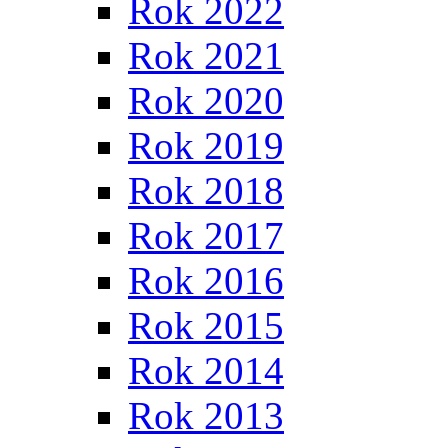
Rok 2022
Rok 2021
Rok 2020
Rok 2019
Rok 2018
Rok 2017
Rok 2016
Rok 2015
Rok 2014
Rok 2013