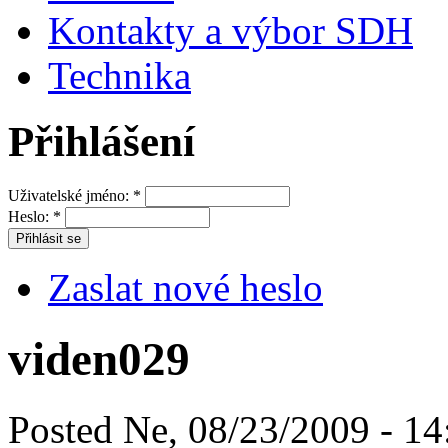
Kontakty a výbor SDH
Technika
Přihlášení
Uživatelské jméno:
*
Heslo:
*
Zaslat nové heslo
viden029
Posted Ne, 08/23/2009 - 14