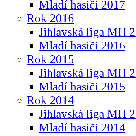
Mladí hasiči 2017
Rok 2016
Jihlavská liga MH 
Mladí hasiči 2016
Rok 2015
Jihlavská liga MH 
Mladí hasiči 2015
Rok 2014
Jihlavská liga MH 
Mladí hasiči 2014