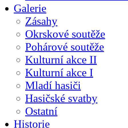
Galerie
Zásahy
Okrskové soutěže
Pohárové soutěže
Kulturní akce II
Kulturní akce I
Mladí hasiči
Hasičské svatby
Ostatní
Historie