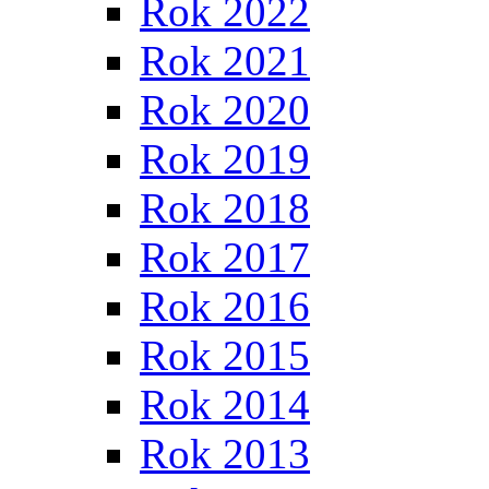
Rok 2022
Rok 2021
Rok 2020
Rok 2019
Rok 2018
Rok 2017
Rok 2016
Rok 2015
Rok 2014
Rok 2013