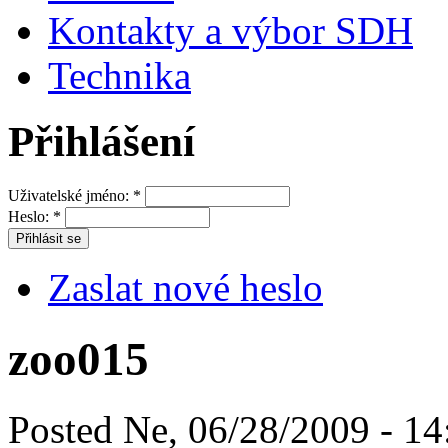
Kontakty a výbor SDH
Technika
Přihlášení
Uživatelské jméno:
*
Heslo:
*
Zaslat nové heslo
zoo015
Posted Ne, 06/28/2009 - 14