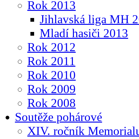
Rok 2013
Jihlavská liga MH 
Mladí hasiči 2013
Rok 2012
Rok 2011
Rok 2010
Rok 2009
Rok 2008
Soutěže pohárové
XIV. ročník Memorialu