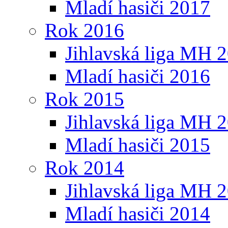
Mladí hasiči 2017
Rok 2016
Jihlavská liga MH 
Mladí hasiči 2016
Rok 2015
Jihlavská liga MH 
Mladí hasiči 2015
Rok 2014
Jihlavská liga MH 
Mladí hasiči 2014