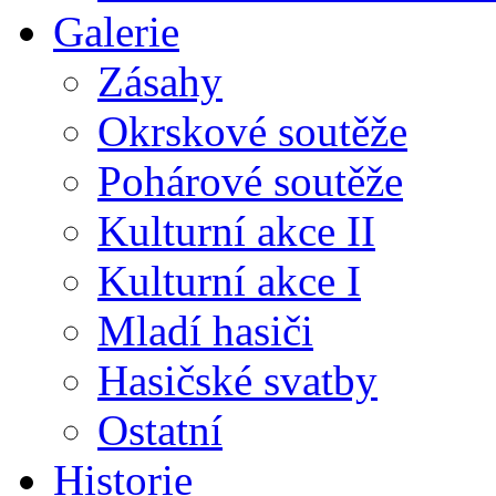
Galerie
Zásahy
Okrskové soutěže
Pohárové soutěže
Kulturní akce II
Kulturní akce I
Mladí hasiči
Hasičské svatby
Ostatní
Historie