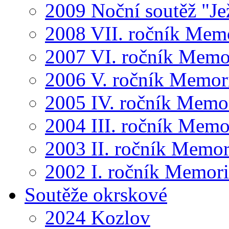
2009 Noční soutěž "Je
2008 VII. ročník Mem
2007 VI. ročník Memo
2006 V. ročník Memor
2005 IV. ročník Memo
2004 III. ročník Memo
2003 II. ročník Memor
2002 I. ročník Memor
Soutěže okrskové
2024 Kozlov