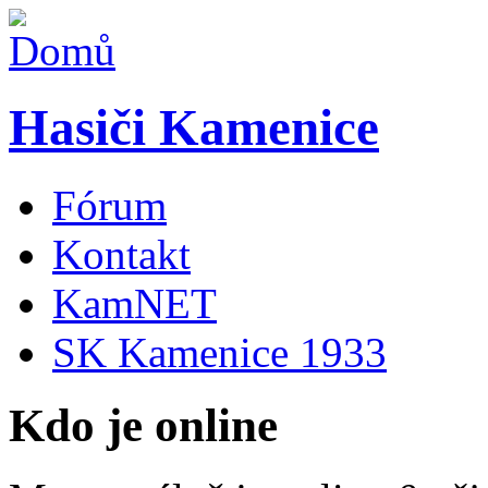
Hasiči Kamenice
Fórum
Kontakt
KamNET
SK Kamenice 1933
Kdo je online