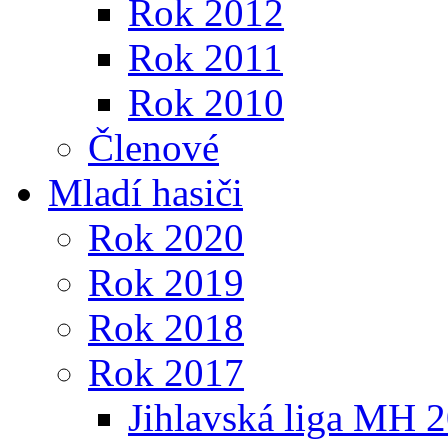
Rok 2012
Rok 2011
Rok 2010
Členové
Mladí hasiči
Rok 2020
Rok 2019
Rok 2018
Rok 2017
Jihlavská liga MH 