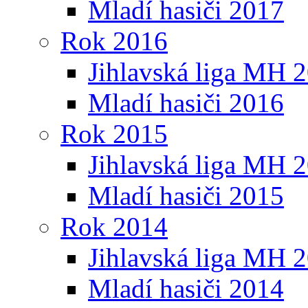
Mladí hasiči 2017
Rok 2016
Jihlavská liga MH 
Mladí hasiči 2016
Rok 2015
Jihlavská liga MH 
Mladí hasiči 2015
Rok 2014
Jihlavská liga MH 
Mladí hasiči 2014