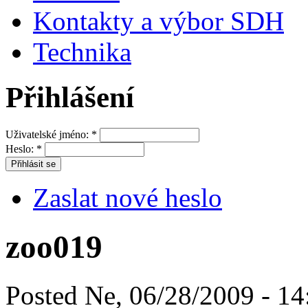
Kontakty a výbor SDH
Technika
Přihlášení
Uživatelské jméno:
*
Heslo:
*
Zaslat nové heslo
zoo019
Posted Ne, 06/28/2009 - 14