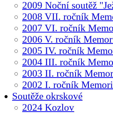
2009 Noční soutěž "Je
2008 VII. ročník Mem
2007 VI. ročník Memo
2006 V. ročník Memor
2005 IV. ročník Memo
2004 III. ročník Memo
2003 II. ročník Memor
2002 I. ročník Memor
Soutěže okrskové
2024 Kozlov