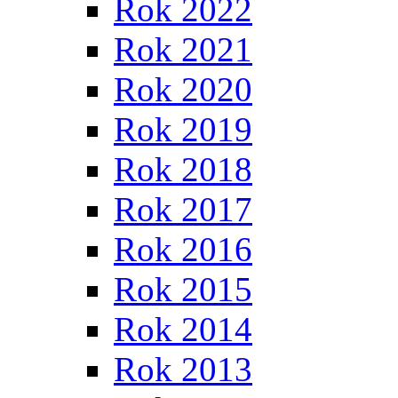
Rok 2022
Rok 2021
Rok 2020
Rok 2019
Rok 2018
Rok 2017
Rok 2016
Rok 2015
Rok 2014
Rok 2013