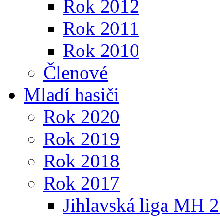
Rok 2012
Rok 2011
Rok 2010
Členové
Mladí hasiči
Rok 2020
Rok 2019
Rok 2018
Rok 2017
Jihlavská liga MH 