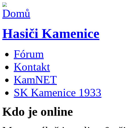
Hasiči Kamenice
Fórum
Kontakt
KamNET
SK Kamenice 1933
Kdo je online