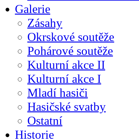
Galerie
Zásahy
Okrskové soutěže
Pohárové soutěže
Kulturní akce II
Kulturní akce I
Mladí hasiči
Hasičské svatby
Ostatní
Historie