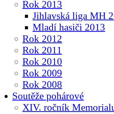
Rok 2013
Jihlavská liga MH 
Mladí hasiči 2013
Rok 2012
Rok 2011
Rok 2010
Rok 2009
Rok 2008
Soutěže pohárové
XIV. ročník Memorialu