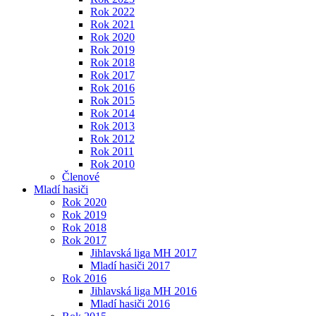
Rok 2022
Rok 2021
Rok 2020
Rok 2019
Rok 2018
Rok 2017
Rok 2016
Rok 2015
Rok 2014
Rok 2013
Rok 2012
Rok 2011
Rok 2010
Členové
Mladí hasiči
Rok 2020
Rok 2019
Rok 2018
Rok 2017
Jihlavská liga MH 2017
Mladí hasiči 2017
Rok 2016
Jihlavská liga MH 2016
Mladí hasiči 2016