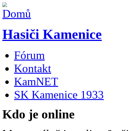
Hasiči Kamenice
Fórum
Kontakt
KamNET
SK Kamenice 1933
Kdo je online