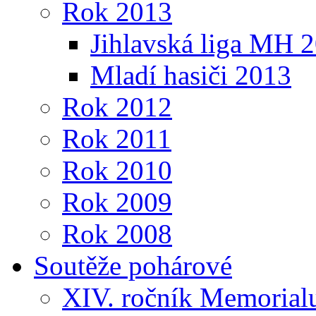
Rok 2013
Jihlavská liga MH 
Mladí hasiči 2013
Rok 2012
Rok 2011
Rok 2010
Rok 2009
Rok 2008
Soutěže pohárové
XIV. ročník Memorialu