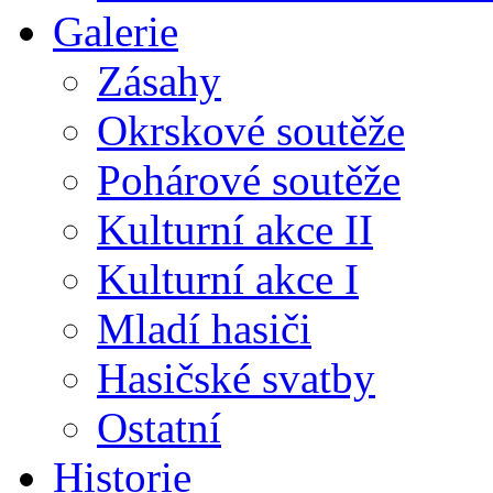
Galerie
Zásahy
Okrskové soutěže
Pohárové soutěže
Kulturní akce II
Kulturní akce I
Mladí hasiči
Hasičské svatby
Ostatní
Historie