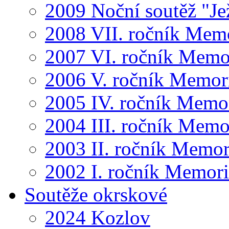
2009 Noční soutěž "Je
2008 VII. ročník Mem
2007 VI. ročník Memo
2006 V. ročník Memor
2005 IV. ročník Memo
2004 III. ročník Memo
2003 II. ročník Memor
2002 I. ročník Memor
Soutěže okrskové
2024 Kozlov