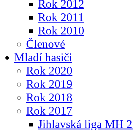
Rok 2012
Rok 2011
Rok 2010
Členové
Mladí hasiči
Rok 2020
Rok 2019
Rok 2018
Rok 2017
Jihlavská liga MH 