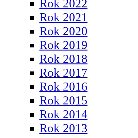
Rok 2022
Rok 2021
Rok 2020
Rok 2019
Rok 2018
Rok 2017
Rok 2016
Rok 2015
Rok 2014
Rok 2013