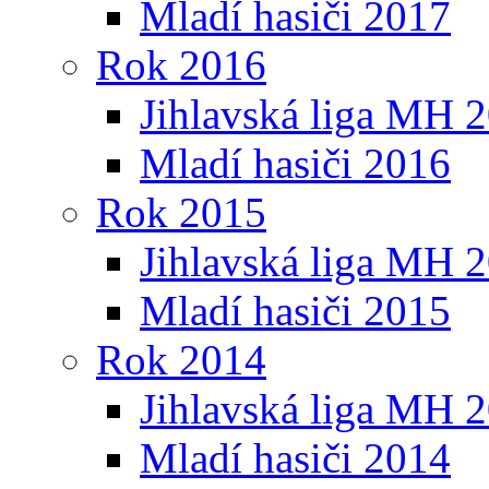
Mladí hasiči 2017
Rok 2016
Jihlavská liga MH 
Mladí hasiči 2016
Rok 2015
Jihlavská liga MH 
Mladí hasiči 2015
Rok 2014
Jihlavská liga MH 
Mladí hasiči 2014