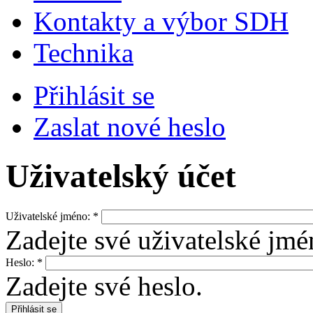
Kontakty a výbor SDH
Technika
Přihlásit se
Zaslat nové heslo
Uživatelský účet
Uživatelské jméno:
*
Zadejte své uživatelské jm
Heslo:
*
Zadejte své heslo.