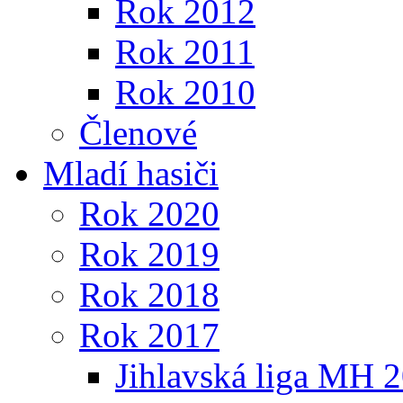
Rok 2012
Rok 2011
Rok 2010
Členové
Mladí hasiči
Rok 2020
Rok 2019
Rok 2018
Rok 2017
Jihlavská liga MH 