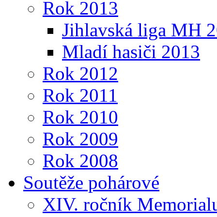
Rok 2013
Jihlavská liga MH 
Mladí hasiči 2013
Rok 2012
Rok 2011
Rok 2010
Rok 2009
Rok 2008
Soutěže pohárové
XIV. ročník Memorialu