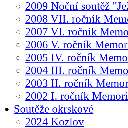
2009 Noční soutěž "Je
2008 VII. ročník Mem
2007 VI. ročník Memo
2006 V. ročník Memor
2005 IV. ročník Memo
2004 III. ročník Memo
2003 II. ročník Memor
2002 I. ročník Memor
Soutěže okrskové
2024 Kozlov