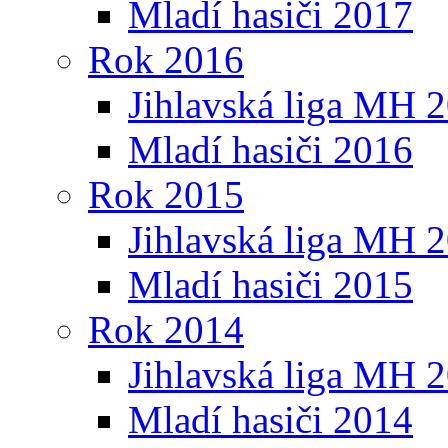
Mladí hasiči 2017
Rok 2016
Jihlavská liga MH 
Mladí hasiči 2016
Rok 2015
Jihlavská liga MH 
Mladí hasiči 2015
Rok 2014
Jihlavská liga MH 
Mladí hasiči 2014