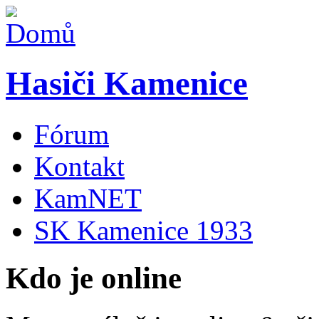
Hasiči Kamenice
Fórum
Kontakt
KamNET
SK Kamenice 1933
Kdo je online