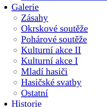
Galerie
Zásahy
Okrskové soutěže
Pohárové soutěže
Kulturní akce II
Kulturní akce I
Mladí hasiči
Hasičské svatby
Ostatní
Historie