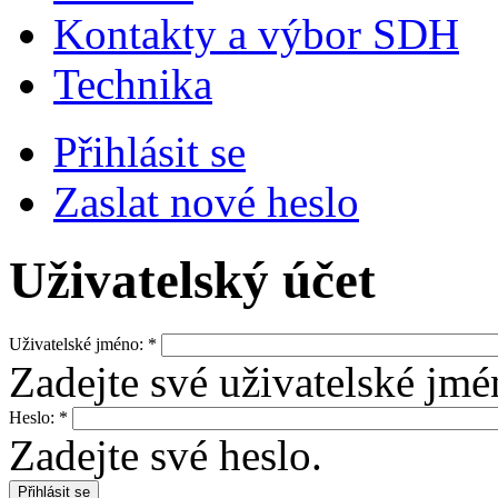
Kontakty a výbor SDH
Technika
Přihlásit se
Zaslat nové heslo
Uživatelský účet
Uživatelské jméno:
*
Zadejte své uživatelské jm
Heslo:
*
Zadejte své heslo.