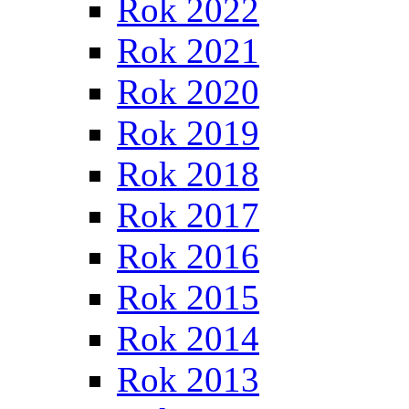
Rok 2022
Rok 2021
Rok 2020
Rok 2019
Rok 2018
Rok 2017
Rok 2016
Rok 2015
Rok 2014
Rok 2013