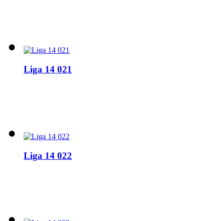
Liga 14 021
Liga 14 022