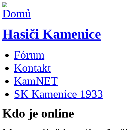
Hasiči Kamenice
Fórum
Kontakt
KamNET
SK Kamenice 1933
Kdo je online