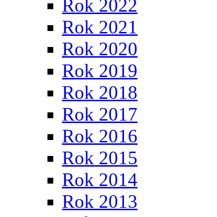
Rok 2022
Rok 2021
Rok 2020
Rok 2019
Rok 2018
Rok 2017
Rok 2016
Rok 2015
Rok 2014
Rok 2013