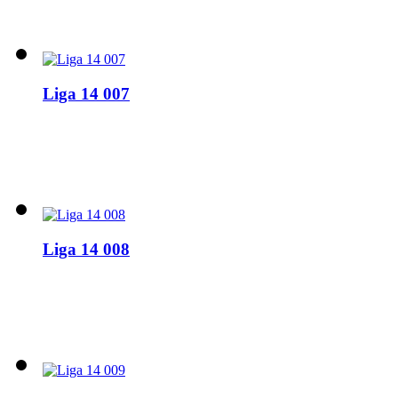
Liga 14 007
Liga 14 008