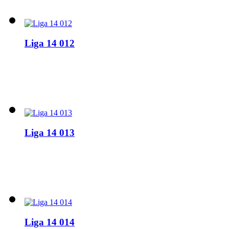
Liga 14 012
Liga 14 013
Liga 14 014