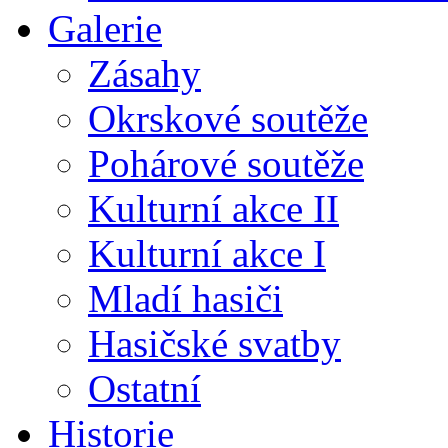
Galerie
Zásahy
Okrskové soutěže
Pohárové soutěže
Kulturní akce II
Kulturní akce I
Mladí hasiči
Hasičské svatby
Ostatní
Historie