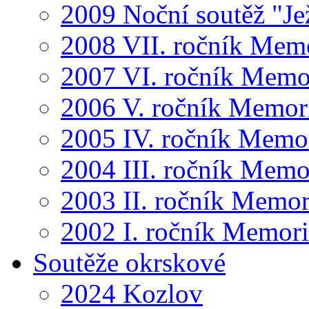
2009 Noční soutěž "Je
2008 VII. ročník Mem
2007 VI. ročník Memo
2006 V. ročník Memor
2005 IV. ročník Memo
2004 III. ročník Memo
2003 II. ročník Memor
2002 I. ročník Memor
Soutěže okrskové
2024 Kozlov