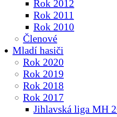
Rok 2012
Rok 2011
Rok 2010
Členové
Mladí hasiči
Rok 2020
Rok 2019
Rok 2018
Rok 2017
Jihlavská liga MH 