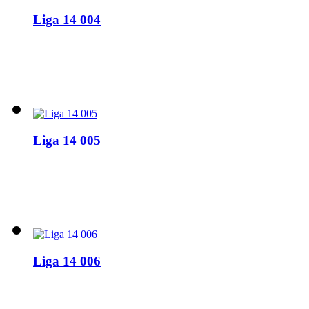
Liga 14 004
Liga 14 005
Liga 14 006