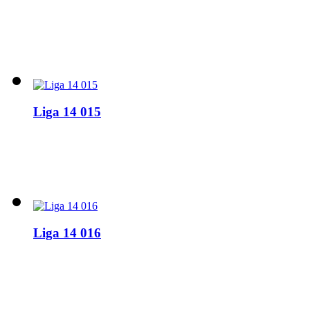
Liga 14 015
Liga 14 016