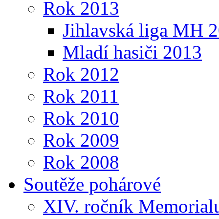
Rok 2013
Jihlavská liga MH 
Mladí hasiči 2013
Rok 2012
Rok 2011
Rok 2010
Rok 2009
Rok 2008
Soutěže pohárové
XIV. ročník Memorialu