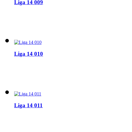
Liga 14 009
Liga 14 010
Liga 14 011