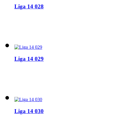
Liga 14 028
Liga 14 029
Liga 14 030