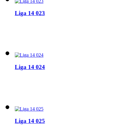
Liga 14 023
Liga 14 024
Liga 14 025