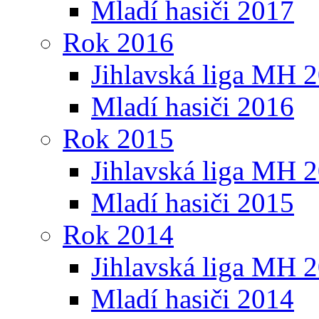
Mladí hasiči 2017
Rok 2016
Jihlavská liga MH 
Mladí hasiči 2016
Rok 2015
Jihlavská liga MH 
Mladí hasiči 2015
Rok 2014
Jihlavská liga MH 
Mladí hasiči 2014