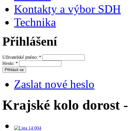
Kontakty a výbor SDH
Technika
Přihlášení
Uživatelské jméno:
*
Heslo:
*
Zaslat nové heslo
Krajské kolo dorost -