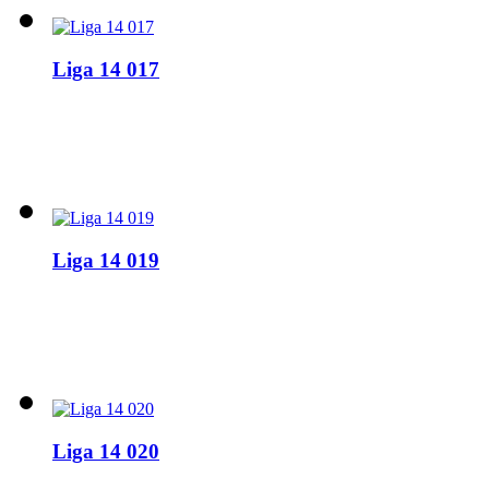
Liga 14 017
Liga 14 019
Liga 14 020